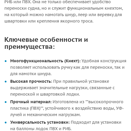
РИБ или ПВХ. Она не только обеспечивает удобство
переноски судна, но и служит функциональным кнехтом,
на который можно намотать шнур, леер или веревку для
швартовки или крепления якорного троса.
Ключевые особенности и
преимущества:
Многофункциональность (Кнехт):
Удобная конструкция
позволяет использовать ручку как для переноски, так и
для намотки шнура.
Высокая прочность:
При правильной установке
выдерживает значительные нагрузки, связанные с
переноской и швартовкой лодки.
Прочный материал:
Изготовлена из **высокопрочного
пластика (ПВХ)**, устойчивого к воздействию воды, УФ-
лучей и механическим нагрузкам.
Универсальность установки:
Подходит для установки
на баллоны лодок ПВХ и РИБ.