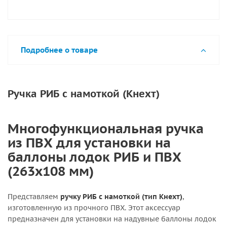
Подробнее о товаре
Ручка РИБ с намоткой (Кнехт)
Многофункциональная ручка
из ПВХ для установки на
баллоны лодок РИБ и ПВХ
(263х108 мм)
Представляем
ручку РИБ с намоткой (тип Кнехт)
,
изготовленную из прочного ПВХ. Этот аксессуар
предназначен для установки на надувные баллоны лодок