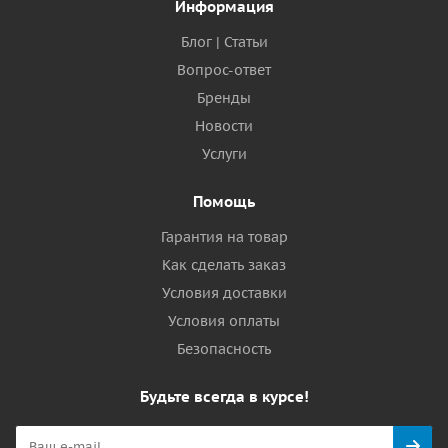
Информация
Блог | Статьи
Вопрос-ответ
Бренды
Новости
Услуги
Помощь
Гарантия на товар
Как сделать заказ
Условия доставки
Условия оплаты
Безопасность
Будьте всегда в курсе!