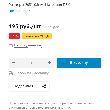
Размеры 263*108мм. Материал ПВХ.
Подробнее
195
руб.
/шт
244
руб.
-
20
%
Экономия
49
руб.
Нашли дешевле?
В корзину
Рассчитать доставку
Поделиться
Цена действительна только для интернет-магазина и может
отличаться от цен в розничных магазинах