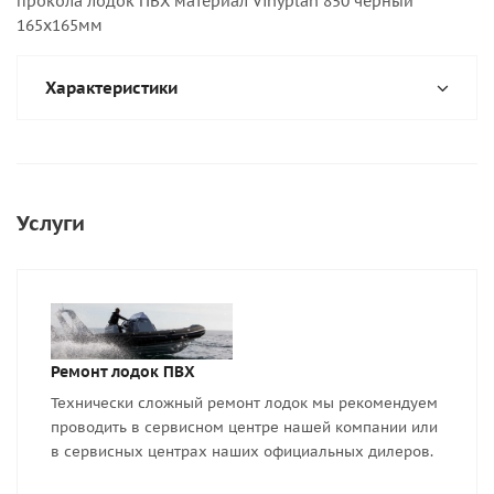
прокола лодок ПВХ материал Vinyplan 850 черный
165х165мм
Характеристики
Услуги
Ремонт лодок ПВХ
Технически сложный ремонт лодок мы рекомендуем
проводить в сервисном центре нашей компании или
в сервисных центрах наших официальных дилеров.