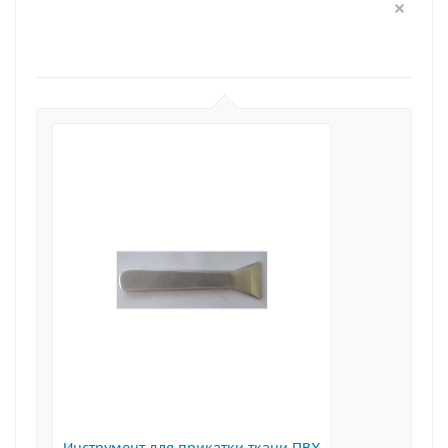
Инструмент для прикатки ткани ПВХ