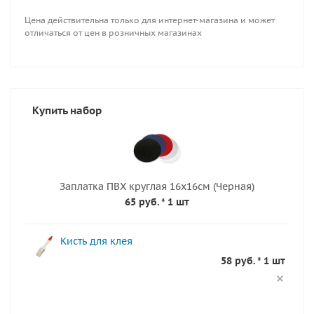
Цена действительна только для интернет-магазина и может
отличаться от цен в розничных магазинах
Купить набор
Заплатка ПВХ круглая 16х16см (Черная)
65 руб.
* 1 шт
Кисть для клея
58 руб. * 1 шт