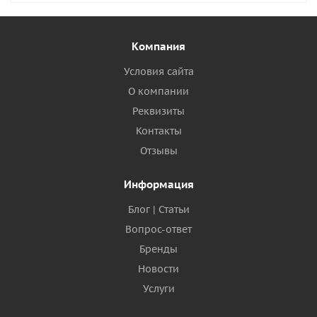
Компания
Условия сайта
О компании
Реквизиты
Контакты
Отзывы
Информация
Блог | Статьи
Вопрос-ответ
Бренды
Новости
Услуги