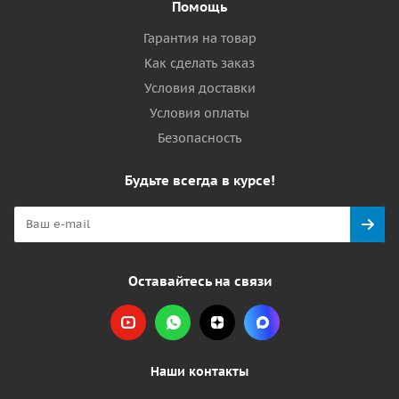
Помощь
Гарантия на товар
Как сделать заказ
Условия доставки
Условия оплаты
Безопасность
Будьте всегда в курсе!
Оставайтесь на связи
Наши контакты