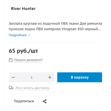
Заплата круглая из лодочной ПВХ ткани Для ремонта
прокола лодок ПВХ материал Vinyplan 850 черный
165х165мм
Подробнее
65
руб.
/шт
Нашли дешевле?
В корзину
Рассчитать доставку
Поделиться