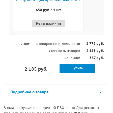
650 руб. * 1 шт
Нет в наличии
2 772 руб.
Стоимость товаров по отдельности:
2 185 руб.
Стоимость набора:
587 руб.
Экономия:
Купить
2 185 руб.
Подробнее о товаре
Заплата круглая из лодочной ПВХ ткани Для ремонта