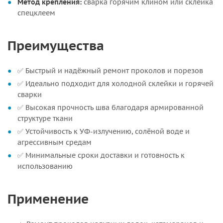
Метод крепления:
сварка горячим клином или склейка
спецклеем
Преимущества
✅ Быстрый и надёжный ремонт проколов и порезов
✅ Идеально подходит для холодной склейки и горячей
сварки
✅ Высокая прочность шва благодаря армированной
структуре ткани
✅ Устойчивость к УФ-излучению, солёной воде и
агрессивным средам
✅ Минимальные сроки доставки и готовность к
использованию
Применение