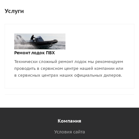
Услуги
Ремонт лодок ПВХ
Технически сложный ремонт лодок мы рекомендуем
проводить в сервисном центре нашей компании или
в сервисных центрах наших официальных дилеров.
Компания
Условия сайта