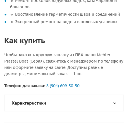
🔹 Ремонт проколов надувных лодок, катамаранов и
баллонов
🔹 Восстановление герметичности швов и соединений
🔹 Экстренный ремонт на воде и в полевых условиях
Как купить
Чтобы заказать круглую заплату из ПВХ ткани Mehler
Plastel Boat (Серая), свяжитесь с менеджером по телефону
или оформите заявку на сайте. Доступны разные
диаметры, минимальный заказ — 1 шт.
Телефон для заказа:
8 (904) 609-50-50
Характеристики