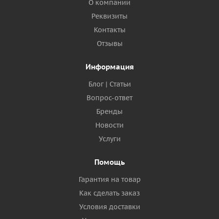
О компании
Реквизиты
Контакты
Отзывы
Информация
Блог | Статьи
Вопрос-ответ
Бренды
Новости
Услуги
Помощь
Гарантия на товар
Как сделать заказ
Условия доставки