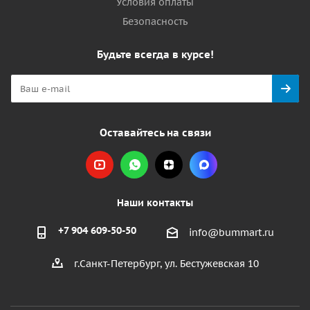
Условия оплаты
Безопасность
Будьте всегда в курсе!
Оставайтесь на связи
Наши контакты
+7 904 609-50-50
info@bummart.ru
г.Санкт-Петербург, ул. Бестужевская 10