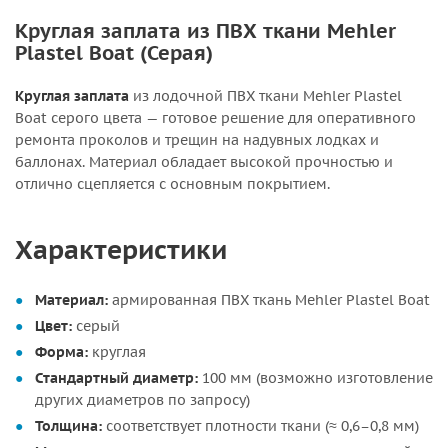
Круглая заплата из ПВХ ткани Mehler
Plastel Boat (Серая)
Круглая заплата
из лодочной ПВХ ткани Mehler Plastel
Boat серого цвета — готовое решение для оперативного
ремонта проколов и трещин на надувных лодках и
баллонах. Материал обладает высокой прочностью и
отлично сцепляется с основным покрытием.
Характеристики
Материал:
армированная ПВХ ткань Mehler Plastel Boat
Цвет:
серый
Форма:
круглая
Стандартный диаметр:
100 мм (возможно изготовление
других диаметров по запросу)
Толщина:
соответствует плотности ткани (≈ 0,6–0,8 мм)