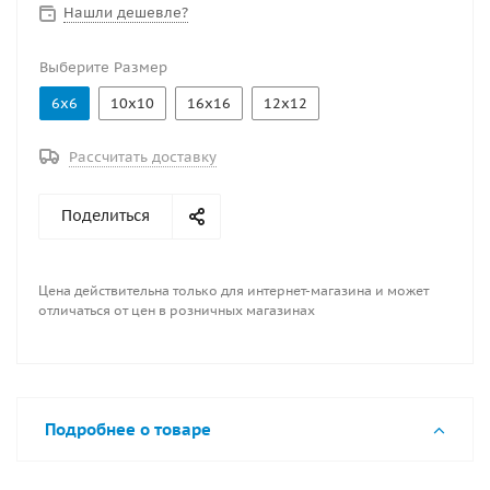
Нашли дешевле?
Выберите Размер
6x6
10x10
16x16
12х12
Рассчитать доставку
Поделиться
Цена действительна только для интернет-магазина и может
отличаться от цен в розничных магазинах
Подробнее о товаре