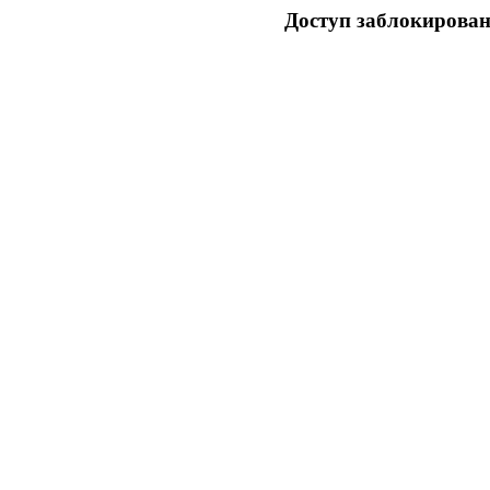
Доступ заблокирован