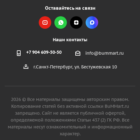
Оставайтесь на связи
Наши контакты
+7 904 609-50-50
info@bummart.ru
г.Санкт-Петербург, ул. Бестужевская 10
2026 © Все материалы защищены авторским правом.
Копирование статей без активной ссылки BuMMart.ru
запрещено. Сайт не является публичной офертой,
определяемой положениями Статьи 437 (2) ГК РФ. Все
материалы несут ознакомительный и информационный
характер.