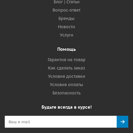
Блог | Статьи
Вопрос-ответ
Бренды
Новости
Услуги
Помощь
Гарантия на товар
Как сделать заказ
Условия доставки
Условия оплаты
Безопасность
Будьте всегда в курсе!