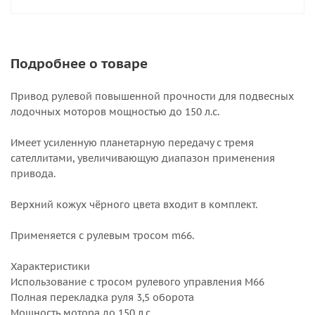
Подробнее о товаре
Привод рулевой повышенной прочности для подвесных
лодочных моторов мощностью до 150 л.с.
Имеет усиленную планетарную передачу с тремя
сателлитами, увеличивающую диапазон применения
привода.
Верхний кожух чёрного цвета входит в комплект.
Применяется с рулевым тросом m66.
Характеристики
Использование с тросом рулевого управления M66
Полная перекладка руля 3,5 оборота
Мощность мотора до 150 л.с.