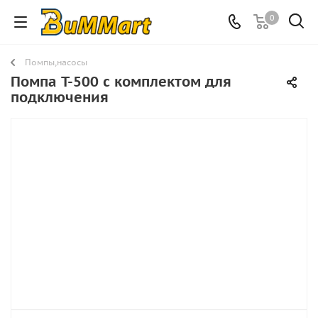
0
Помпы,насосы
Помпа T-500 с комплектом для
подключения