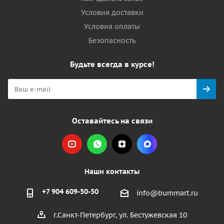
Условия доставки
Условия оплаты
Безопасность
Будьте всегда в курсе!
Оставайтесь на связи
Наши контакты
+7 904 609-50-50
info@bummart.ru
г.Санкт-Петербург, ул. Бестужевская 10