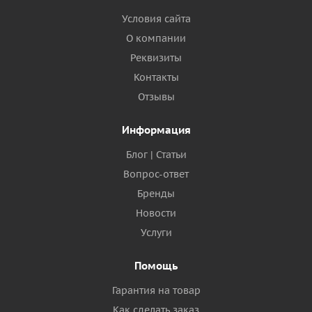
Условия сайта
О компании
Реквизиты
Контакты
Отзывы
Информация
Блог | Статьи
Вопрос-ответ
Бренды
Новости
Услуги
Помощь
Гарантия на товар
Как сделать заказ