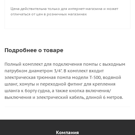
Цена действительна только для интернет-магазина и может
отличаться от цен в розничных магазинах
Подробнее о товаре
Полный комплект для подключения помпы с выходным
патрубком диаметром 3/4". В комплект входит
электрическая трюмная помпа модели T-500, водяной
шланг, хомуты и переходной фитинг для крепления
шланга к борту судна, а также кнопка включения/
выключения и электрический кабель, длиной 6 метров.
Компания