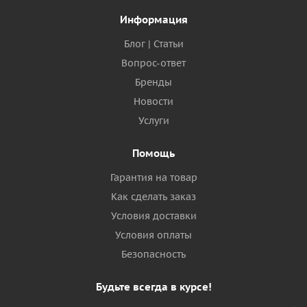
Информация
Блог | Статьи
Вопрос-ответ
Бренды
Новости
Услуги
Помощь
Гарантия на товар
Как сделать заказ
Условия доставки
Условия оплаты
Безопасность
Будьте всегда в курсе!