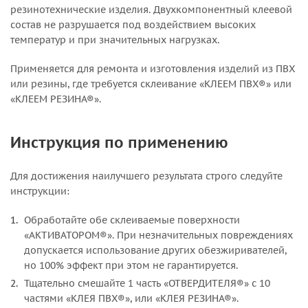
резинотехнические изделия. Двухкомпонентный клеевой
состав не разрушается под воздействием высоких
температур и при значительных нагрузках.
Применяется для ремонта и изготовления изделий из ПВХ
или резины, где требуется склеивание «КЛЕЕМ ПВХ®» или
«КЛЕЕМ РЕЗИНА®».
Инструкция по применению
Для достижения наилучшего результата строго следуйте
инструкции:
Обработайте обе склеиваемые поверхности
«АКТИВАТОРОМ®». При незначительных повреждениях
допускается использование других обезжиривателей,
но 100% эффект при этом не гарантируется.
Тщательно смешайте 1 часть «ОТВЕРДИТЕЛЯ®» с 10
частями «КЛЕЯ ПВХ®», или «КЛЕЯ РЕЗИНА®».