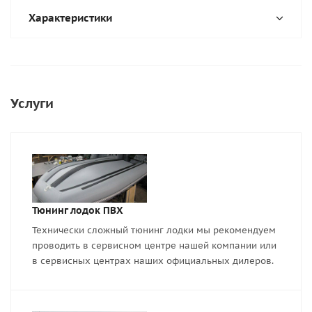
Характеристики
Услуги
Тюнинг лодок ПВХ
Технически сложный тюнинг лодки мы рекомендуем
проводить в сервисном центре нашей компании или
в сервисных центрах наших официальных дилеров.