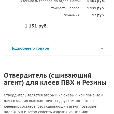
1 163 руб.
Стоимость товаров по отдельности:
1 151 руб.
Стоимость набора:
12 руб.
Экономия:
1 151 руб.
Подробнее о товаре
Отвердитель (сшивающий
агент) для клеев ПВХ и Резины
Отвердитель является вторым ключевым компонентом
для создания высокопрочных двухкомпонентных
клеевых составов. Этот сшивающий агент позволяет
надежно и быстро склеить изделия из ПВХ или