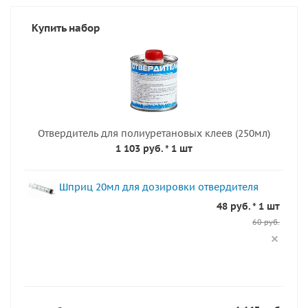
Купить набор
Отвердитель для полиуретановых клеев (250мл)
1 103 руб.
* 1 шт
Шприц 20мл для дозировки отвердителя
48 руб. * 1 шт
60 руб.