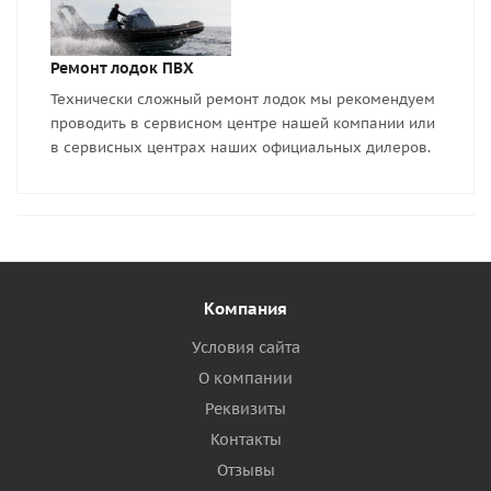
Ремонт лодок ПВХ
Технически сложный ремонт лодок мы рекомендуем
проводить в сервисном центре нашей компании или
в сервисных центрах наших официальных дилеров.
Компания
Условия сайта
О компании
Реквизиты
Контакты
Отзывы