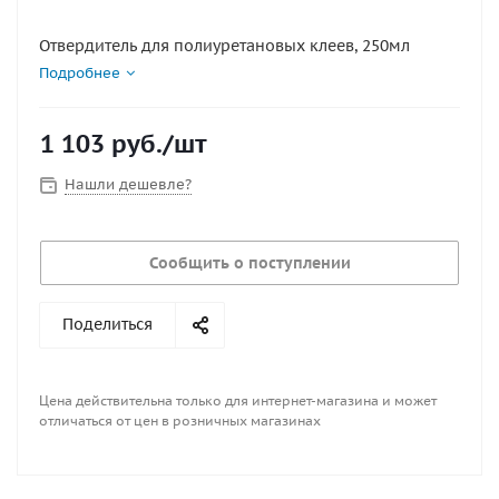
Отвердитель для полиуретановых клеев, 250мл
Подробнее
1 103
руб.
/шт
Нашли дешевле?
Сообщить о поступлении
Поделиться
Цена действительна только для интернет-магазина и может
отличаться от цен в розничных магазинах