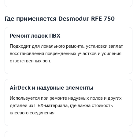
Где применяется Desmodur RFE 750
Ремонт лодок ПВХ
Подходит для локального ремонта, установки заплат,
восстановления поврежденных участков и усиления
ответственных зон.
AirDeck и надувные элементы
Используется при ремонте надувных полов и других
деталей из ПВХ-материала, где важна стойкость
клеевого соединения.