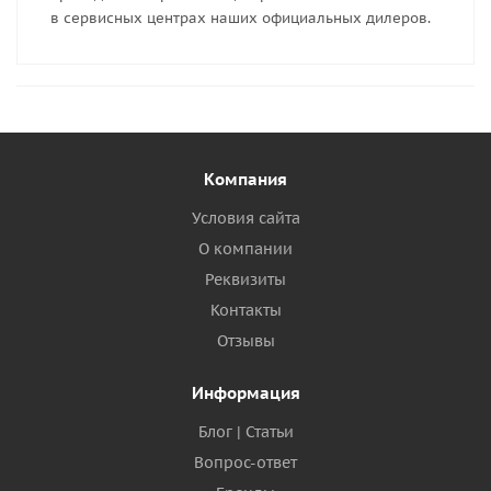
в сервисных центрах наших официальных дилеров.
Компания
Условия сайта
О компании
Реквизиты
Контакты
Отзывы
Информация
Блог | Статьи
Вопрос-ответ