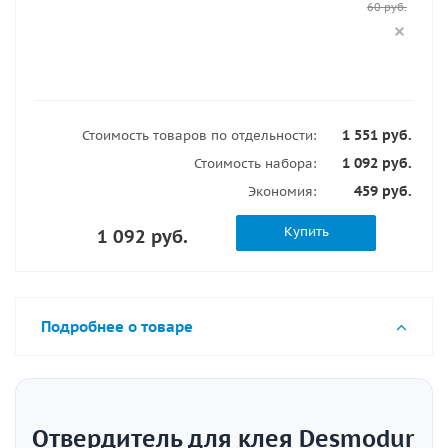
60 руб.
1 551 руб.
Стоимость товаров по отдельности:
1 092 руб.
Стоимость набора:
459 руб.
Экономия:
Купить
1 092 руб.
Подробнее о товаре
Отвердитель для клея Desmodur