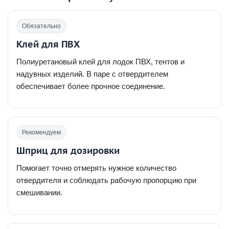
Обязательно
Клей для ПВХ
Полиуретановый клей для лодок ПВХ, тентов и
надувных изделий. В паре с отвердителем
обеспечивает более прочное соединение.
Рекомендуем
Шприц для дозировки
Помогает точно отмерять нужное количество
отвердителя и соблюдать рабочую пропорцию при
смешивании.