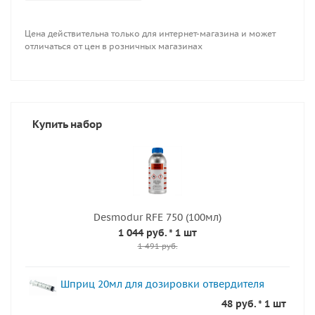
Цена действительна только для интернет-магазина и может
отличаться от цен в розничных магазинах
Купить набор
Desmodur RFE 750 (100мл)
1 044 руб.
* 1 шт
1 491 руб.
Шприц 20мл для дозировки отвердителя
48 руб. * 1 шт