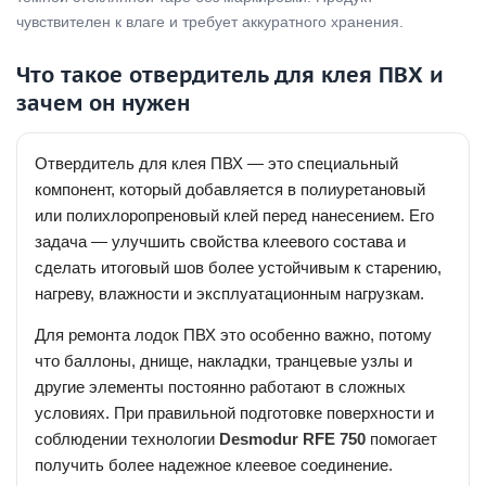
чувствителен к влаге и требует аккуратного хранения.
Что такое отвердитель для клея ПВХ и
зачем он нужен
Отвердитель для клея ПВХ — это специальный
компонент, который добавляется в полиуретановый
или полихлоропреновый клей перед нанесением. Его
задача — улучшить свойства клеевого состава и
сделать итоговый шов более устойчивым к старению,
нагреву, влажности и эксплуатационным нагрузкам.
Для ремонта лодок ПВХ это особенно важно, потому
что баллоны, днище, накладки, транцевые узлы и
другие элементы постоянно работают в сложных
условиях. При правильной подготовке поверхности и
соблюдении технологии
Desmodur RFE 750
помогает
получить более надежное клеевое соединение.