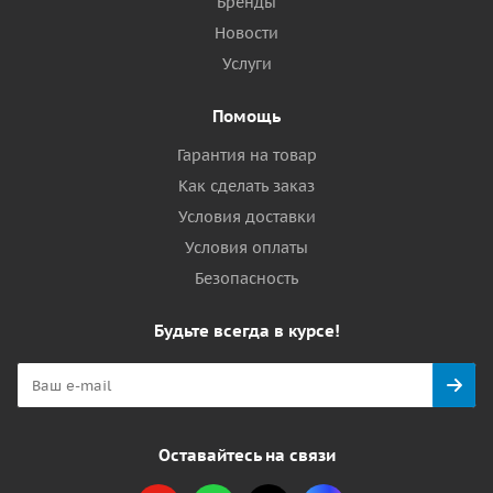
Бренды
Новости
Услуги
Помощь
Гарантия на товар
Как сделать заказ
Условия доставки
Условия оплаты
Безопасность
Будьте всегда в курсе!
Оставайтесь на связи