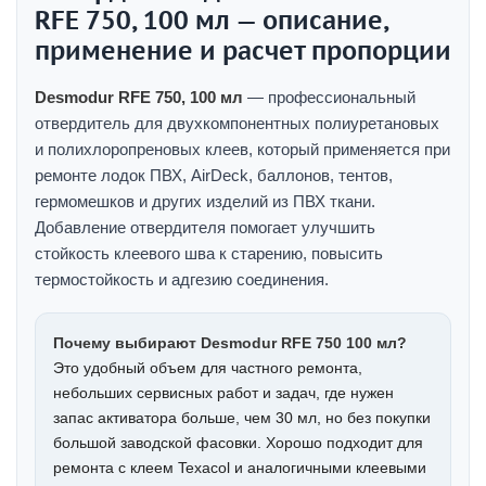
RFE 750, 100 мл — описание,
применение и расчет пропорции
Desmodur RFE 750, 100 мл
— профессиональный
отвердитель для двухкомпонентных полиуретановых
и полихлоропреновых клеев, который применяется при
ремонте лодок ПВХ, AirDeck, баллонов, тентов,
гермомешков и других изделий из ПВХ ткани.
Добавление отвердителя помогает улучшить
стойкость клеевого шва к старению, повысить
термостойкость и адгезию соединения.
Почему выбирают Desmodur RFE 750 100 мл?
Это удобный объем для частного ремонта,
небольших сервисных работ и задач, где нужен
запас активатора больше, чем 30 мл, но без покупки
большой заводской фасовки. Хорошо подходит для
ремонта с клеем Texacol и аналогичными клеевыми