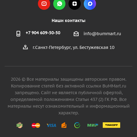
Наши контакты
+7 904 609-50-50
info@bummart.ru
г.Санкт-Петербург, ул. Бестужевская 10
2026 © Все материалы защищены авторским правом.
Копирование статей без активной ссылки BuMMart.ru
запрещено. Сайт не является публичной офертой,
определяемой положениями Статьи 437 (2) ГК РФ. Все
материалы несут ознакомительный и информационный
характер.