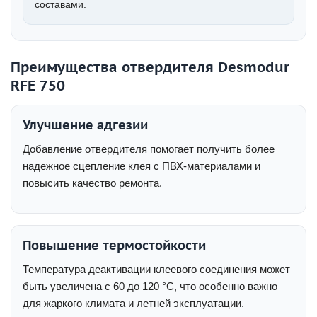
составами.
Преимущества отвердителя Desmodur
RFE 750
Улучшение адгезии
Добавление отвердителя помогает получить более
надежное сцепление клея с ПВХ-материалами и
повысить качество ремонта.
Повышение термостойкости
Температура деактивации клеевого соединения может
быть увеличена с 60 до 120 °C, что особенно важно
для жаркого климата и летней эксплуатации.