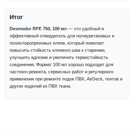
Итог
Desmodur RFE 750, 100 мл
— это удобный и
эффективный отвердитель для полиуретановых и
полихлоропреновых клеев, который помогает
повысить стойкость клеевого шва к старению,
улучшить адгезию и увеличить термостойкость
соединения. Формат 100 мл хорошо подходит для
частного ремонта, сервисных работ и регулярного
применения при ремонте лодок ПВХ, AirDeck, тентов и
других изделий из ПВХ ткани.