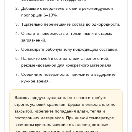
Добавьте отвердитель в клей в рекомендуемой
пропорции 6–10%.
Тщательно перемешайте состав до однородности.
Очистите поверхность от грязи, пыли и старых
загрязнений.
Обезжирьте рабочую зону подходящим составом.
Нанесите клей в соответствии с технологией,
рекомендованной для конкретного материала.
Соедините поверхности, прижмите и выдержите
нужное время.
Важно:
продукт чувствителен к влаге и требует
строгих условий хранения. Держите емкость плотно
закрытой, избегайте попадания влаги, тепла и
посторонних материалов. При низкой температуре
возможны кристаллические отложения, которые
растворяются при комнатной температуре.