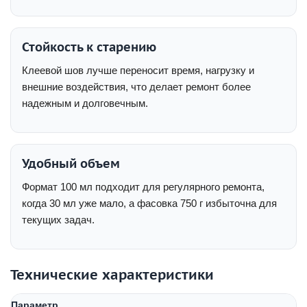
Стойкость к старению
Клеевой шов лучше переносит время, нагрузку и
внешние воздействия, что делает ремонт более
надежным и долговечным.
Удобный объем
Формат 100 мл подходит для регулярного ремонта,
когда 30 мл уже мало, а фасовка 750 г избыточна для
текущих задач.
Технические характеристики
Параметр