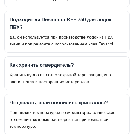
Подходит ли Desmodur RFE 750 для лодок
ПВХ?
Да, он используется при производстве лодок из ПВХ
ткани и при ремонте с использованием клея Texacol.
Как хранить отвердитель?
Хранить нужно в плотно закрытой таре, защищая от
влаги, тепла и посторонних материалов.
Что делать, если появились кристаллы?
При низких температурах возможны кристаллические
отложения, которые растворяются при комнатной
температуре.