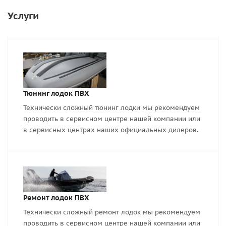
Услуги
Тюнинг лодок ПВХ
Технически сложный тюнинг лодки мы рекомендуем
проводить в сервисном центре нашей компании или
в сервисных центрах наших официальных дилеров.
Ремонт лодок ПВХ
Технически сложный ремонт лодок мы рекомендуем
проводить в сервисном центре нашей компании или