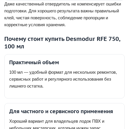
Даже качественный отвердитель не компенсирует ошибки
подготовки. Для хорошего результата важны правильный
клей, чистая поверхность, соблюдение пропорции и
корректные условия хранения.
Почему стоит купить Desmodur RFE 750,
100 мл
Практичный объем
100 мл — удобный формат для нескольких ремонтов,
сервисных работ и регулярного использования без
лишнего остатка.
Для частного и сервисного применения
Хороший вариант для владельцев лодок ПВХ и
небольших мастерских, которым нужен запас