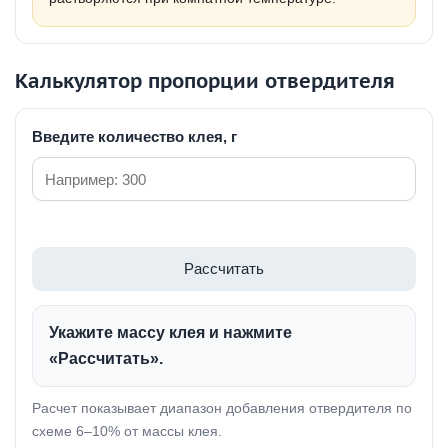
Калькулятор пропорции отвердителя
Введите количество клея, г
Рассчитать
Укажите массу клея и нажмите
«Рассчитать».
Расчет показывает диапазон добавления отвердителя по
схеме 6–10% от массы клея.