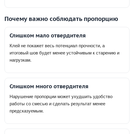
Почему важно соблюдать пропорцию
Слишком мало отвердителя
Клей не покажет весь потенциал прочности, а
итоговый шов будет менее устойчивым к старению и
нагрузкам.
Слишком много отвердителя
Нарушение пропорции может ухудшить удобство
работы со смесью и сделать результат менее
предсказуемым.