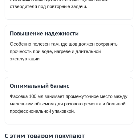
отвердителя под повторные задачи.
Повышение надежности
Особенно полезен там, где шов должен сохранять
прочность при воде, нагреве и длительной
эксплуатации.
Оптимальный баланс
Фасовка 100 мл занимает промежуточное место между
маленьким объемом для разового ремонта и большой
профессиональной упаковкой.
С этим товаром покупают