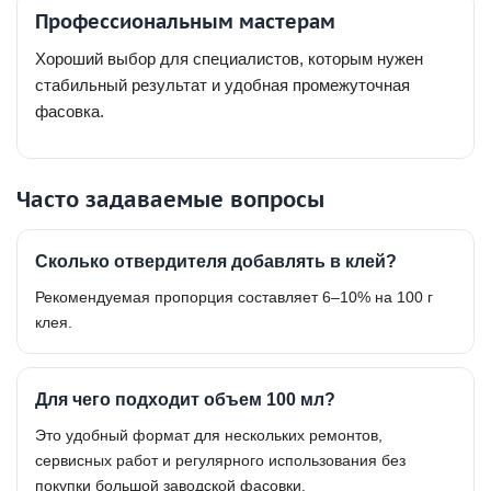
Профессиональным мастерам
Хороший выбор для специалистов, которым нужен
стабильный результат и удобная промежуточная
фасовка.
Часто задаваемые вопросы
Сколько отвердителя добавлять в клей?
Рекомендуемая пропорция составляет 6–10% на 100 г
клея.
Для чего подходит объем 100 мл?
Это удобный формат для нескольких ремонтов,
сервисных работ и регулярного использования без
покупки большой заводской фасовки.