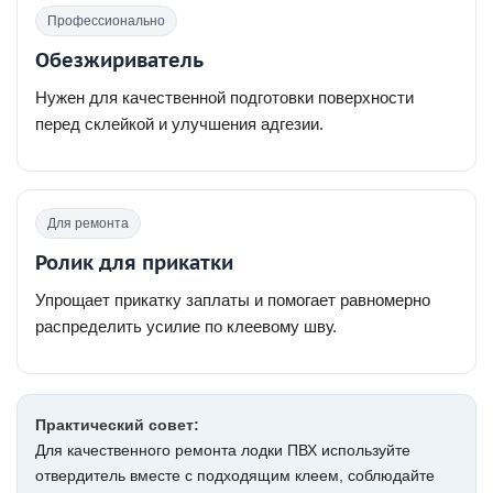
Профессионально
Обезжириватель
Нужен для качественной подготовки поверхности
перед склейкой и улучшения адгезии.
Для ремонта
Ролик для прикатки
Упрощает прикатку заплаты и помогает равномерно
распределить усилие по клеевому шву.
Практический совет:
Для качественного ремонта лодки ПВХ используйте
отвердитель вместе с подходящим клеем, соблюдайте