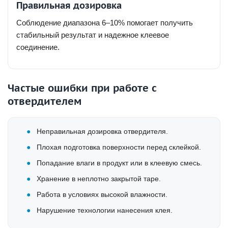
Правильная дозировка
Соблюдение диапазона 6–10% помогает получить
стабильный результат и надежное клеевое
соединение.
Частые ошибки при работе с
отвердителем
Неправильная дозировка отвердителя.
Плохая подготовка поверхности перед склейкой.
Попадание влаги в продукт или в клеевую смесь.
Хранение в неплотно закрытой таре.
Работа в условиях высокой влажности.
Нарушение технологии нанесения клея.