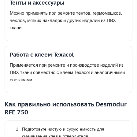
Тенты и аксессуары
Можно применять при ремонте тентов, гермомешков,
чехлов, мягких накладок и других изделий из ПВХ
ткани.
Работа с клеем Texacol
Применяется при ремонте и производстве изделий из
ПВХ ткани совместно с клеем Texacol и аналогичными
составами.
Как правильно использовать Desmodur
RFE 750
Подготовьте чистую и сухую емкость для
смешивания клея и отвердителя.