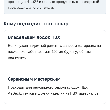
пропорцию 6–10% и храните продукт в плотно закрытой
таре, защищая его от влаги.
Кому подходит этот товар
Владельцам лодок ПВХ
Если нужен надежный ремонт с запасом материала на
несколько работ, формат 100 мл будет удобным
решением.
Сервисным мастерским
Подходит для регулярного ремонта лодок ПВХ,
AirDeck, тентов и других изделий из ПВХ материалов.