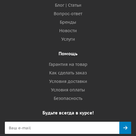
Блог | Статьи
Вопрос-ответ
Бренды
Новости
Услуги
Помощь
Гарантия на товар
Как сделать заказ
Условия доставки
Условия оплаты
Безопасность
Будьте всегда в курсе!