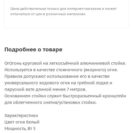
Цена действительна только для интернет-магазина и может
отличаться от цен в розничных магазинах
Подробнее о товаре
ОгОгонь круговой на легкосъёмной алюминиевой стойке.
Используется в качестве стояночного (якорного) огня.
Правила допускают использование его в качестве
универсального ходового огня на гребной лодке и
парусной яхте длиной менее 7 метров.
Основанием стойки служит быстроразъемный кронштейн
для облегченного снятия/установки стойки.
Характеристики
Цвет огня белый
Мощность, Вт 5