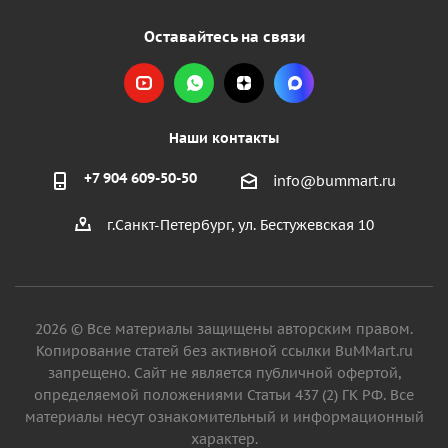
Оставайтесь на связи
Наши контакты
+7 904 609-50-50
info@bummart.ru
г.Санкт-Петербург, ул. Бестужевская 10
2026 © Все материалы защищены авторским правом.
Копирование статей без активной ссылки BuMMart.ru
запрещено. Сайт не является публичной офертой,
определяемой положениями Статьи 437 (2) ГК РФ. Все
материалы несут ознакомительный и информационный
характер.