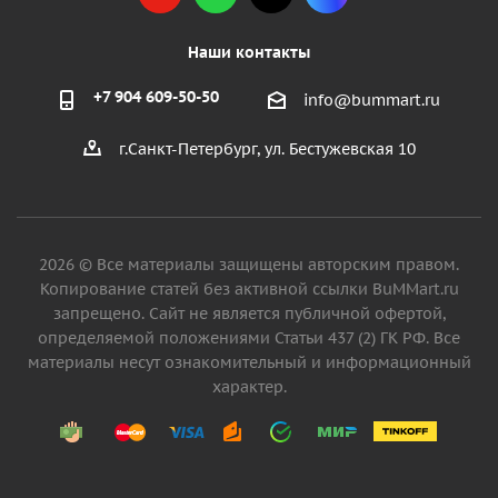
Наши контакты
+7 904 609-50-50
info@bummart.ru
г.Санкт-Петербург, ул. Бестужевская 10
2026 © Все материалы защищены авторским правом.
Копирование статей без активной ссылки BuMMart.ru
запрещено. Сайт не является публичной офертой,
определяемой положениями Статьи 437 (2) ГК РФ. Все
материалы несут ознакомительный и информационный
характер.