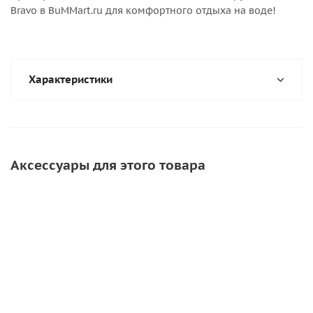
Bravo в BuMMart.ru для комфортного отдыха на воде!
Характеристики
Аксессуары для этого товара
СКИДКА