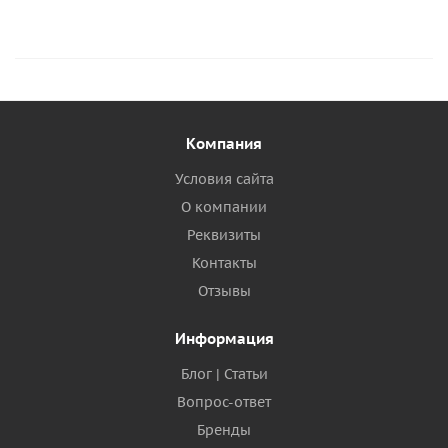
Компания
Условия сайта
О компании
Реквизиты
Контакты
Отзывы
Информация
Блог | Статьи
Вопрос-ответ
Бренды