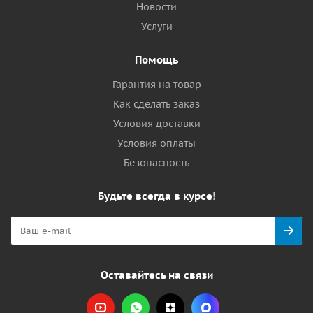
Новости
Услуги
Помощь
Гарантия на товар
Как сделать заказ
Условия доставки
Условия оплаты
Безопасность
Будьте всегда в курсе!
Оставайтесь на связи