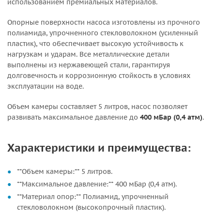
использованием премиальных материалов.
Опорные поверхности насоса изготовлены из прочного
полиамида, упрочненного стекловолокном (усиленный
пластик), что обеспечивает высокую устойчивость к
нагрузкам и ударам. Все металлические детали
выполнены из нержавеющей стали, гарантируя
долговечность и коррозионную стойкость в условиях
эксплуатации на воде.
Объем камеры составляет 5 литров, насос позволяет
развивать максимальное давление до
400 мБар (0,4 атм)
.
Характеристики и преимущества:
**Объем камеры:** 5 литров.
**Максимальное давление:** 400 мБар (0,4 атм).
**Материал опор:** Полиамид, упрочненный
стекловолокном (высокопрочный пластик).