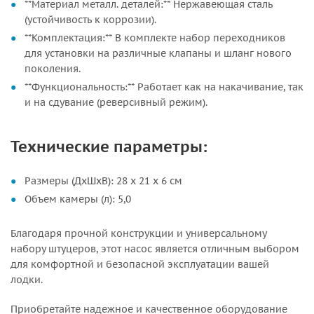
**Материал металл. деталей:** Нержавеющая сталь
(устойчивость к коррозии).
**Комплектация:** В комплекте набор переходников
для установки на различные клапаны и шланг нового
поколения.
**Функциональность:** Работает как на накачивание, так
и на сдувание (реверсивный режим).
Технические параметры:
Размеры (ДхШхВ): 28 х 21 х 6 см
Объем камеры (л): 5,0
Благодаря прочной конструкции и универсальному
набору штуцеров, этот насос является отличным выбором
для комфортной и безопасной эксплуатации вашей
лодки.
Приобретайте надежное и качественное оборудование