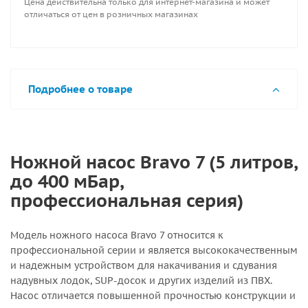
Цена действительна только для интернет-магазина и может
отличаться от цен в розничных магазинах
Подробнее о товаре
Ножной насос Bravo 7 (5 литров,
до 400 мБар,
профессиональная серия)
Модель ножного насоса Bravo 7 относится к
профессиональной серии и является высококачественным
и надежным устройством для накачивания и сдувания
надувных лодок, SUP-досок и других изделий из ПВХ.
Насос отличается повышенной прочностью конструкции и