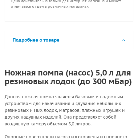
Цена действительна только для интернет-магазина и может
отличаться от цен в розничных магазинах
Подробнее о товаре
Ножная помпа (насос) 5,0 л для
резиновых лодок (до 300 мБар)
Данная ножная помпа является базовым и надежным
устройством для накачивания и сдувания небольших
резиновых и ПВХ лодок, матрасов, пляжных игрушек и
других надувных изделий. Она представляет собой
воздушную камеру объемом 5,0 литров.
Опорные поверхности насоса изготовлены из прочного