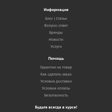
Информация
Блог | Статьи
Вопрос-ответ
Бренды
Новости
Услуги
Помощь
Гарантия на товар
Как сделать заказ
Условия доставки
Условия оплаты
Безопасность
Будьте всегда в курсе!