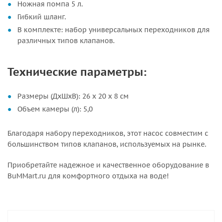
Ножная помпа 5 л.
Гибкий шланг.
В комплекте: набор универсальных переходников для
различных типов клапанов.
Технические параметры:
Размеры (ДхШхВ): 26 х 20 х 8 см
Объем камеры (л): 5,0
Благодаря набору переходников, этот насос совместим с
большинством типов клапанов, используемых на рынке.
Приобретайте надежное и качественное оборудование в
BuMMart.ru для комфортного отдыха на воде!