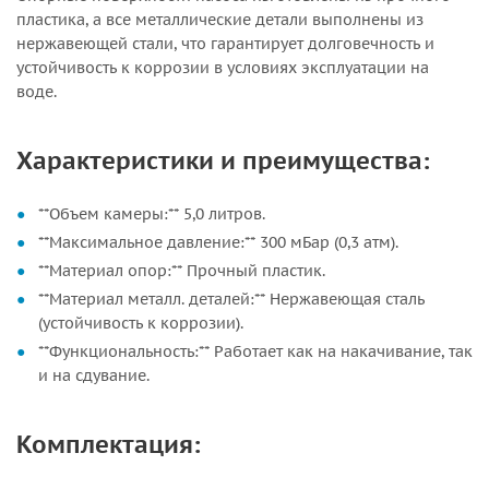
пластика, а все металлические детали выполнены из
нержавеющей стали, что гарантирует долговечность и
устойчивость к коррозии в условиях эксплуатации на
воде.
Характеристики и преимущества:
**Объем камеры:** 5,0 литров.
**Максимальное давление:** 300 мБар (0,3 атм).
**Материал опор:** Прочный пластик.
**Материал металл. деталей:** Нержавеющая сталь
(устойчивость к коррозии).
**Функциональность:** Работает как на накачивание, так
и на сдувание.
Комплектация: