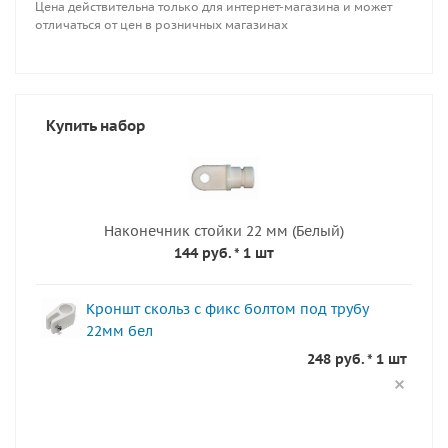
Цена действительна только для интернет-магазина и может
отличаться от цен в розничных магазинах
Купить набор
Наконечник стойки 22 мм (Белый)
144 руб.
* 1 шт
Кроншт скольз с фикс болтом под трубу
22мм бел
248 руб. * 1 шт