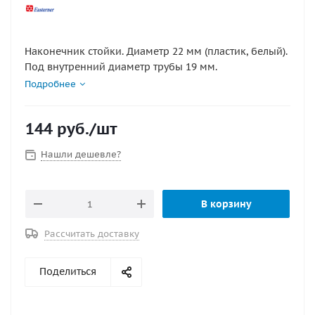
Наконечник стойки. Диаметр 22 мм (пластик, белый).
Под внутренний диаметр трубы 19 мм.
Подробнее
144
руб.
/шт
Нашли дешевле?
В корзину
Рассчитать доставку
Поделиться