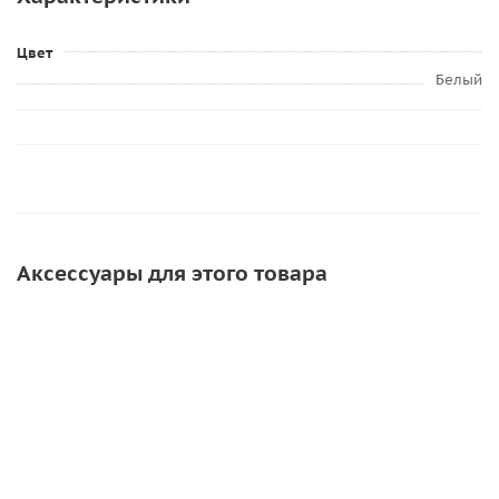
Цвет
Белый
Аксессуары для этого товара