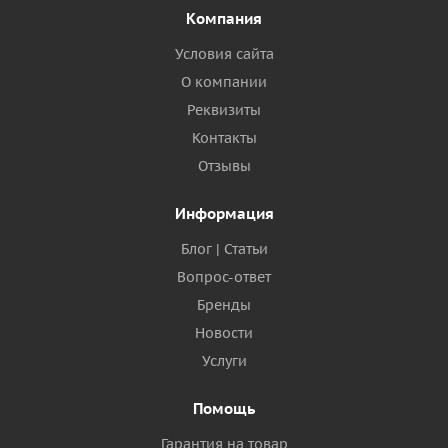
Компания
Условия сайта
О компании
Реквизиты
Контакты
Отзывы
Информация
Блог | Статьи
Вопрос-ответ
Бренды
Новости
Услуги
Помощь
Гарантия на товар