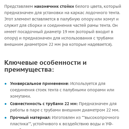
Представляем
наконечник стойки
белого цвета, который
предназначен для установки на каркас лодочного тента.
Этот элемент вставляется в палубную опору или хомут и
служит для сборки и соединения частей рамы тента. Он
имеет посадочный диаметр 19 мм (который входит в
опору) и предназначен для использования с трубами
внешним диаметром 22 мм (на которые надевается).
Ключевые особенности и
преимущества:
Универсальное применение:
Используется для
соединения стоек тента с палубными опорами или
хомутами.
Совместимость с трубами 22 мм:
Предназначен для
работы в паре с трубами внешним диаметром 22 мм.
Прочный материал:
Изготовлен из **высокопрочного
пластика**, устойчивого к воздействию воды и УФ-