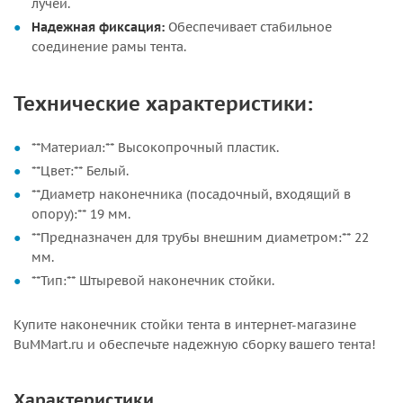
лучей.
Надежная фиксация:
Обеспечивает стабильное
соединение рамы тента.
Технические характеристики:
**Материал:** Высокопрочный пластик.
**Цвет:** Белый.
**Диаметр наконечника (посадочный, входящий в
опору):** 19 мм.
**Предназначен для трубы внешним диаметром:** 22
мм.
**Тип:** Штыревой наконечник стойки.
Купите наконечник стойки тента в интернет-магазине
BuMMart.ru и обеспечьте надежную сборку вашего тента!
Характеристики