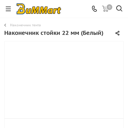
0
Наконечник тента
Наконечник стойки 22 мм (Белый)