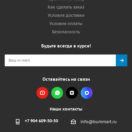
Как сделать заказ
Условия доставки
Условия оплаты
Безопасность
Будьте всегда в курсе!
Оставайтесь на связи
Наши контакты
+7 904 609-50-50
info@bummart.ru