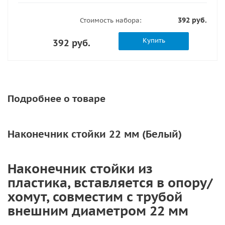
392 руб.
Стоимость набора:
Купить
392 руб.
Подробнее о товаре
Наконечник стойки 22 мм (Белый)
Наконечник стойки из
пластика, вставляется в опору/
хомут, совместим с трубой
внешним диаметром 22 мм