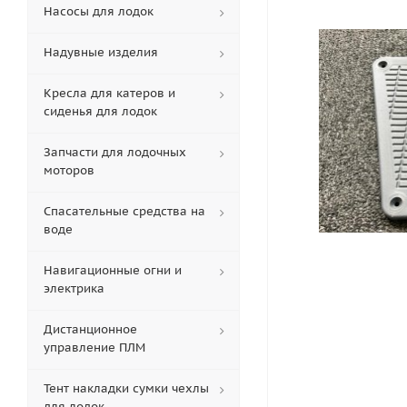
Насосы для лодок
Надувные изделия
Кресла для катеров и
сиденья для лодок
Запчасти для лодочных
моторов
Спасательные средства на
воде
Навигационные огни и
электрика
Дистанционное
управление ПЛМ
Тент накладки сумки чехлы
для лодок