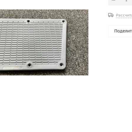
Рассчит
Поделит