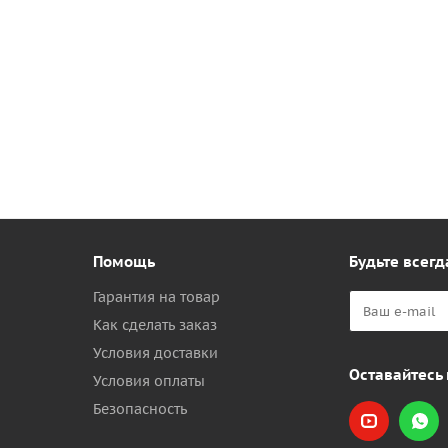
Помощь
Будьте всегд
Гарантия на товар
Как сделать заказ
Условия доставки
Оставайтесь 
Условия оплаты
Безопасность