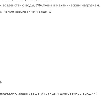
о к воздействию воды, УФ-лучей и механическим нагрузкам.
ктивное прилегание и защиту.
.
 надежную защиту вашего транца и долговечность лодки!