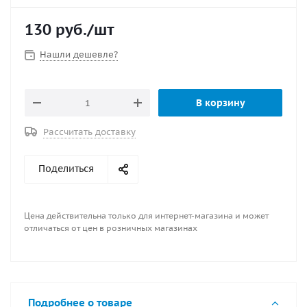
130
руб.
/шт
Нашли дешевле?
В корзину
Рассчитать доставку
Поделиться
Цена действительна только для интернет-магазина и может
отличаться от цен в розничных магазинах
Подробнее о товаре