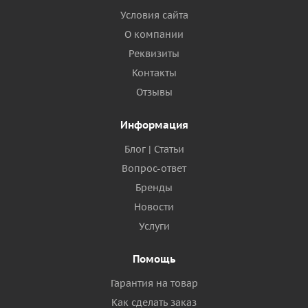
Условия сайта
О компании
Реквизиты
Контакты
Отзывы
Информация
Блог | Статьи
Вопрос-ответ
Бренды
Новости
Услуги
Помощь
Гарантия на товар
Как сделать заказ