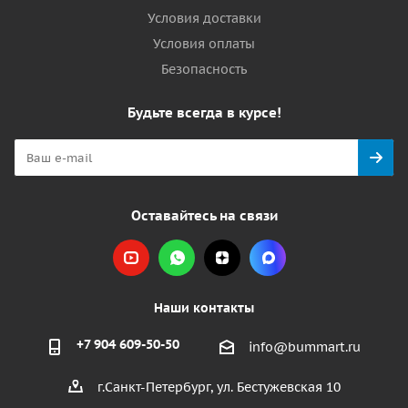
Условия доставки
Условия оплаты
Безопасность
Будьте всегда в курсе!
Оставайтесь на связи
Наши контакты
+7 904 609-50-50
info@bummart.ru
г.Санкт-Петербург, ул. Бестужевская 10