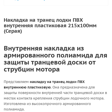
Накладка на транец лодки ПВХ
внутренняя пластиковая 215х100мм
(Серая)
Внутренняя накладка из
армированного полиамида для
защиты транцевой доски от
струбцин мотора
Представляем
накладку на транец лодки ПВХ
внутреннюю пластиковую
. Она предназначена для
защиты поверхности внутренней части транцевой доски в
местах контакта крепления струбцин лодочного мотора.
Изготовлена из высокопрочного армированного
полиамида.