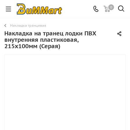
0
Накладка транцевая
Накладка на транец лодки ПВХ
внутренняя пластиковая,
215х100мм (Серая)