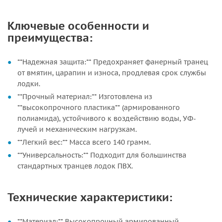
Ключевые особенности и
преимущества:
**Надежная защита:** Предохраняет фанерный транец
от вмятин, царапин и износа, продлевая срок службы
лодки.
**Прочный материал:** Изготовлена из
**высокопрочного пластика** (армированного
полиамида), устойчивого к воздействию воды, УФ-
лучей и механическим нагрузкам.
**Легкий вес:** Масса всего 140 грамм.
**Универсальность:** Подходит для большинства
стандартных транцев лодок ПВХ.
Технические характеристики:
**Материал:** Высокопрочный армированный