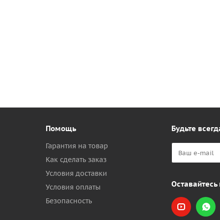
Помощь
Будьте всегд
Гарантия на товар
Как сделать заказ
Условия доставки
Оставайтесь 
Условия оплаты
Безопасность