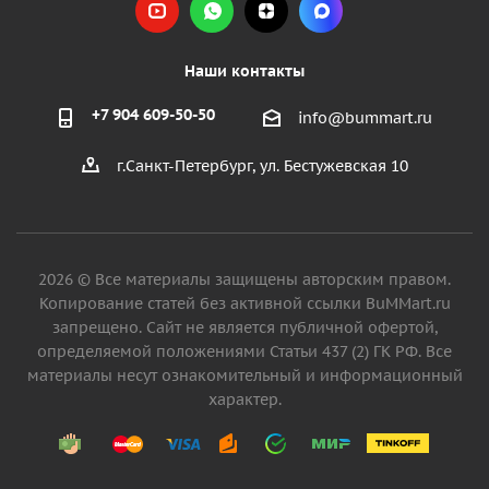
Наши контакты
+7 904 609-50-50
info@bummart.ru
г.Санкт-Петербург, ул. Бестужевская 10
2026 © Все материалы защищены авторским правом.
Копирование статей без активной ссылки BuMMart.ru
запрещено. Сайт не является публичной офертой,
определяемой положениями Статьи 437 (2) ГК РФ. Все
материалы несут ознакомительный и информационный
характер.