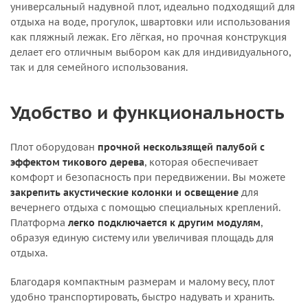
универсальный надувной плот, идеально подходящий для
отдыха на воде, прогулок, швартовки или использования
как пляжный лежак. Его лёгкая, но прочная конструкция
делает его отличным выбором как для индивидуального,
так и для семейного использования.
Удобство и функциональность
Плот оборудован
прочной нескользящей палубой с
эффектом тикового дерева
, которая обеспечивает
комфорт и безопасность при передвижении. Вы можете
закрепить акустические колонки и освещение
для
вечернего отдыха с помощью специальных креплений.
Платформа
легко подключается к другим модулям
,
образуя единую систему или увеличивая площадь для
отдыха.
Благодаря компактным размерам и малому весу, плот
удобно транспортировать, быстро надувать и хранить.