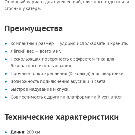
Отличный вариант для путешествий, пляжного отдыха или
стоянки у катера.
Преимущества
Компактный размер — удобно использовать и хранить.
Лёгкий вес — всего 9 кг.
Нескользящая поверхность с эффектом тика для
безопасного использования.
Прочные точки крепления (D-кольца) для швартовки.
Возможность подключения акустики и света.
Быстрое надувание и спуск.
Совместимость с другими платформами RiverHunter.
Технические характеристики
Длина:
200 см.