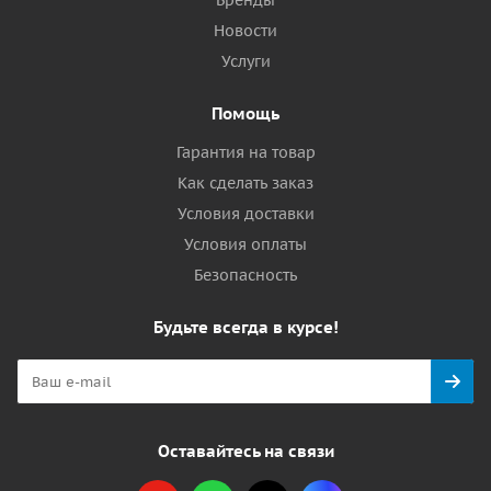
Бренды
Новости
Услуги
Помощь
Гарантия на товар
Как сделать заказ
Условия доставки
Условия оплаты
Безопасность
Будьте всегда в курсе!
Оставайтесь на связи