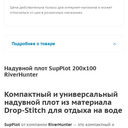
Цена действительна только для интернет-магазина и может
отличаться от цен в розничных магазинах
Подробнее о товаре
Надувной плот SupPlot 200х100
RiverHunter
Компактный и универсальный
надувной плот из материала
Drop-Stitch для отдыха на воде
SupPlot
от компании
RiverHunter
— это компактный и