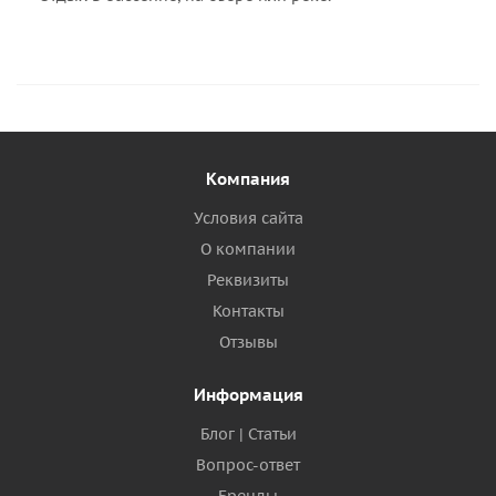
Компания
Условия сайта
О компании
Реквизиты
Контакты
Отзывы
Информация
Блог | Статьи
Вопрос-ответ