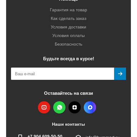
Гарантия на товар
Как сделать заказ
Условия доставки
Условия оплаты
Безопасность
Будьте всегда в курсе!
Оставайтесь на связи
Наши контакты
+7 904 609-50-50