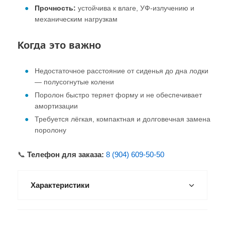
Прочность:
устойчива к влаге, УФ-излучению и
механическим нагрузкам
Когда это важно
Недостаточное расстояние от сиденья до дна лодки
— полусогнутые колени
Поролон быстро теряет форму и не обеспечивает
амортизации
Требуется лёгкая, компактная и долговечная замена
поролону
📞
Телефон для заказа:
8 (904) 609-50-50
Характеристики