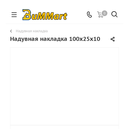
0
Надувная накладка
Надувная накладка 100х25x10