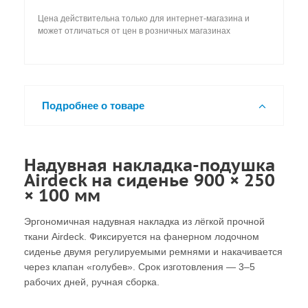
Цена действительна только для интернет-магазина и
может отличаться от цен в розничных магазинах
Подробнее о товаре
Надувная накладка-подушка
Airdeck на сиденье 900 × 250
× 100 мм
Эргономичная надувная накладка из лёгкой прочной
ткани Airdeck. Фиксируется на фанерном лодочном
сиденье двумя регулируемыми ремнями и накачивается
через клапан «голубев». Срок изготовления — 3–5
рабочих дней, ручная сборка.