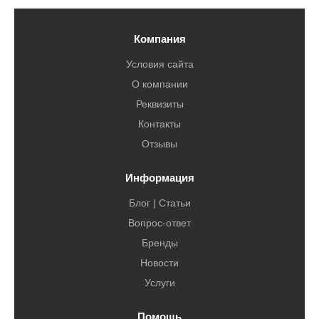
Компания
Условия сайта
О компании
Реквизиты
Контакты
Отзывы
Информация
Блог | Статьи
Вопрос-ответ
Бренды
Новости
Услуги
Помощь