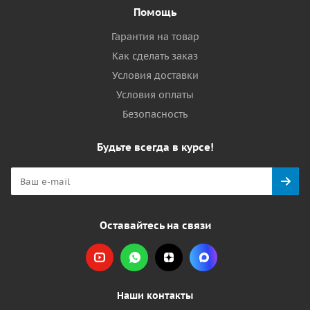
Помощь
Гарантия на товар
Как сделать заказ
Условия доставки
Условия оплаты
Безопасность
Будьте всегда в курсе!
Оставайтесь на связи
Наши контакты