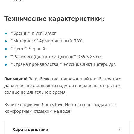
Технические характеристики:
**Бренд:** RiverHunter.
**Материал:** Армированный ПВХ.
**Цвет:** Черный.
**Размеры (Диаметр х Длина):** D35 х 85 см.
**Страна производства:** Россия, Санкт-Петербург.
Внимание!
Во избежание повреждений и избыточного
давления, не оставляйте надутое изделие на открытом
солнце на длительное время.
Купите надувную банку RiverHunter и наслаждайтесь
комфортным отдыхом на воде!
Характеристики