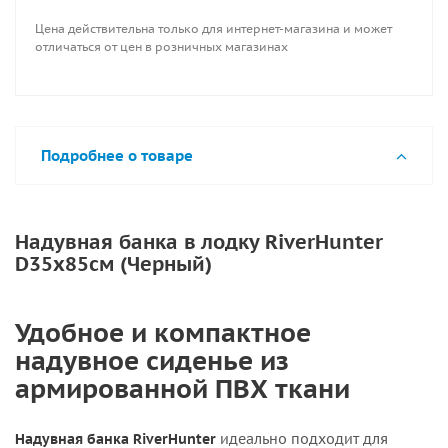
Цена действительна только для интернет-магазина и может
отличаться от цен в розничных магазинах
Подробнее о товаре
Надувная банка в лодку RiverHunter
D35х85см (Черный)
Удобное и компактное
надувное сиденье из
армированной ПВХ ткани
Надувная банка RiverHunter
идеально подходит для