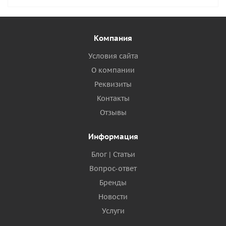
Компания
Условия сайта
О компании
Реквизиты
Контакты
Отзывы
Информация
Блог | Статьи
Вопрос-ответ
Бренды
Новости
Услуги