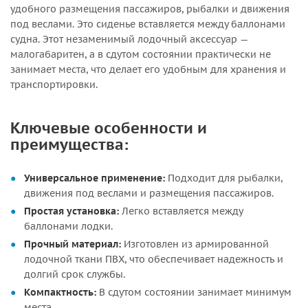
удобного размещения пассажиров, рыбалки и движения
под веслами. Это сиденье вставляется между баллонами
судна. Этот незаменимый лодочный аксессуар —
малогабаритен, а в сдутом состоянии практически не
занимает места, что делает его удобным для хранения и
транспортировки.
Ключевые особенности и
преимущества:
Универсальное применение:
Подходит для рыбалки,
движения под веслами и размещения пассажиров.
Простая установка:
Легко вставляется между
баллонами лодки.
Прочный материал:
Изготовлен из армированной
лодочной ткани ПВХ, что обеспечивает надежность и
долгий срок службы.
Компактность:
В сдутом состоянии занимает минимум
места.