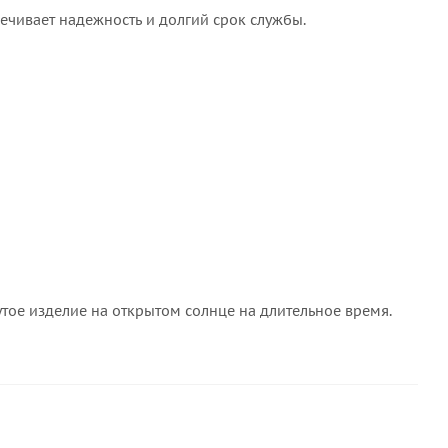
ечивает надежность и долгий срок службы.
тое изделие на открытом солнце на длительное время.