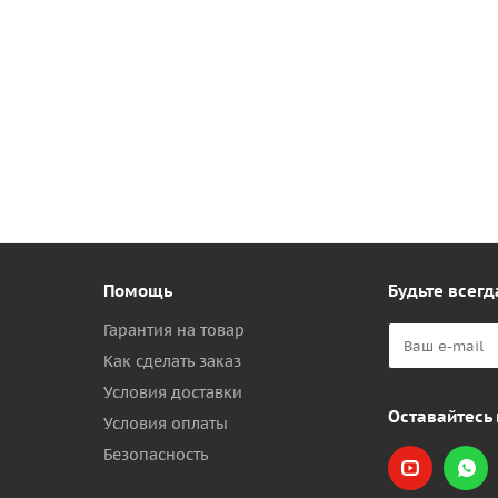
Помощь
Будьте всегд
Гарантия на товар
Как сделать заказ
Условия доставки
Оставайтесь 
Условия оплаты
Безопасность