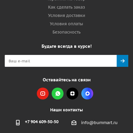
Как сделать заказ
Условия доставки
Условия оплаты
Безопасность
Будьте всегда в курсе!
Оставайтесь на связи
Наши контакты
+7 904 609-50-50
info@bummart.ru