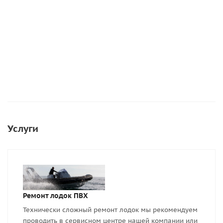
650
руб.
/шт
Подробнее
Услуги
Ремонт лодок ПВХ
Технически сложный ремонт лодок мы рекомендуем
проводить в сервисном центре нашей компании или