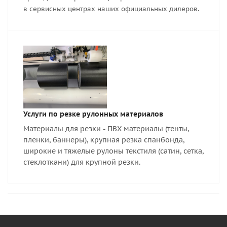
в сервисных центрах наших официальных дилеров.
Услуги по резке рулонных материалов
Материалы для резки - ПВХ материалы (тенты,
пленки, баннеры), крупная резка спанбонда,
широкие и тяжелые рулоны текстиля (сатин, сетка,
стеклоткани) для крупной резки.