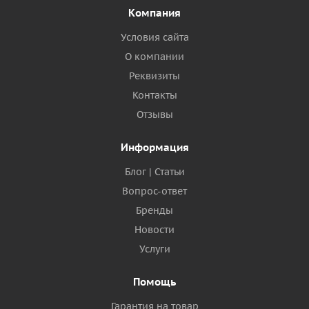
Компания
Условия сайта
О компании
Реквизиты
Контакты
Отзывы
Информация
Блог | Статьи
Вопрос-ответ
Бренды
Новости
Услуги
Помощь
Гарантия на товар