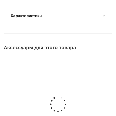
Характеристики
Аксессуары для этого товара
СОВЕТУЕМ
Инструмент для прикатки ткани ПВХ