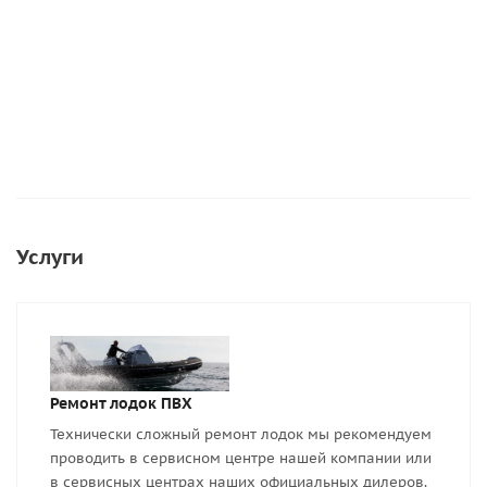
Подробнее
Услуги
Ремонт лодок ПВХ
Технически сложный ремонт лодок мы рекомендуем
проводить в сервисном центре нашей компании или
в сервисных центрах наших официальных дилеров.