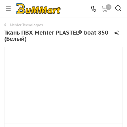
0
Mehler Texnologies
Ткань ПВХ Mehler PLASTEL® boat 850
(Белый)