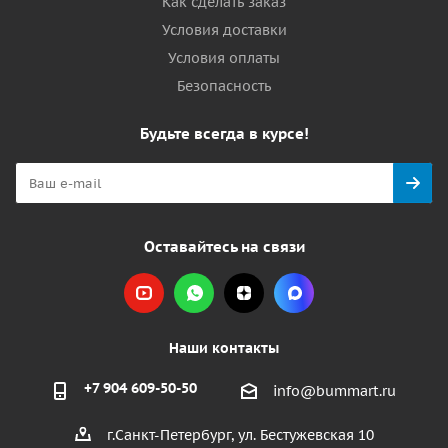
Как сделать заказ
Условия доставки
Условия оплаты
Безопасность
Будьте всегда в курсе!
Оставайтесь на связи
Наши контакты
+7 904 609-50-50
info@bummart.ru
г.Санкт-Петербург, ул. Бестужевская 10