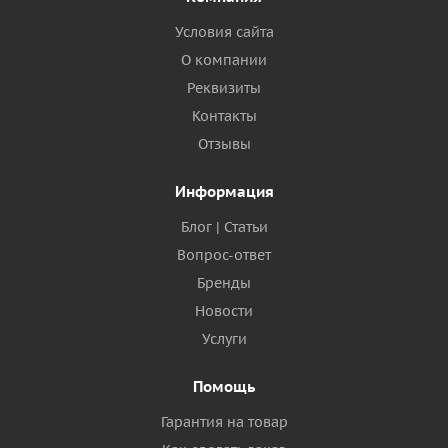
Условия сайта
О компании
Реквизиты
Контакты
Отзывы
Информация
Блог | Статьи
Вопрос-ответ
Бренды
Новости
Услуги
Помощь
Гарантия на товар