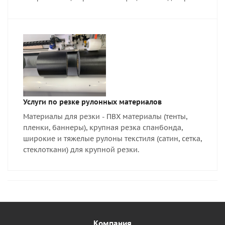
Услуги по резке рулонных материалов
Материалы для резки - ПВХ материалы (тенты,
пленки, баннеры), крупная резка спанбонда,
широкие и тяжелые рулоны текстиля (сатин, сетка,
стеклоткани) для крупной резки.
Компания