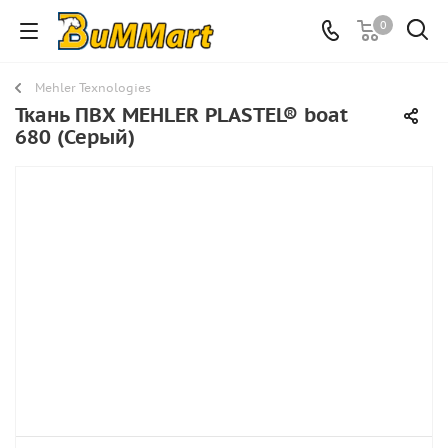
0
Mehler Texnologies
Ткань ПВХ MEHLER PLASTEL® boat
680 (Серый)