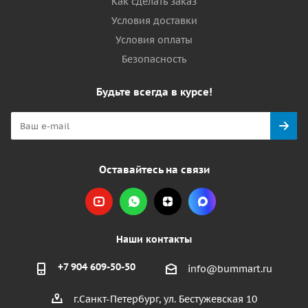
Как сделать заказ
Условия доставки
Условия оплаты
Безопасность
Будьте всегда в курсе!
Оставайтесь на связи
Наши контакты
+7 904 609-50-50
info@bummart.ru
г.Санкт-Петербург, ул. Бестужевская 10