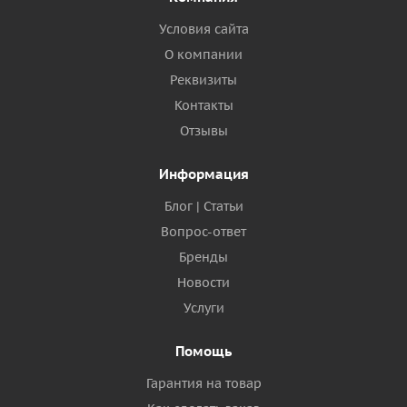
Условия сайта
О компании
Реквизиты
Контакты
Отзывы
Информация
Блог | Статьи
Вопрос-ответ
Бренды
Новости
Услуги
Помощь
Гарантия на товар