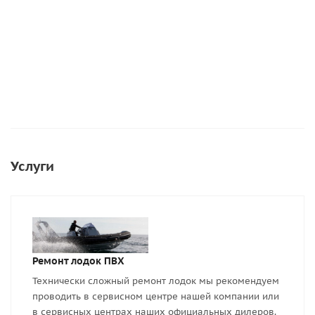
Подробнее
Услуги
Ремонт лодок ПВХ
Технически сложный ремонт лодок мы рекомендуем
проводить в сервисном центре нашей компании или
в сервисных центрах наших официальных дилеров.