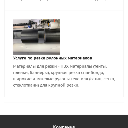
Услуги по резке рулонных материалов
Материалы для резки - ПВХ материалы (тенты,
пленки, баннеры), крупная резка спанбонда,
широкие и тяжелые рулоны текстиля (сатин, сетка,
стеклоткани) для крупной резки.
Компания