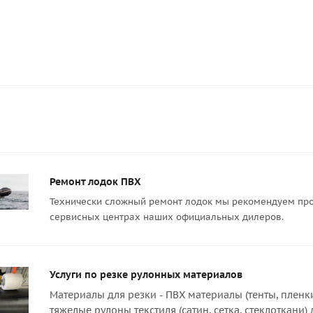
Ремонт лодок ПВХ
Технически сложный ремонт лодок мы рекомендуем про
сервисных центрах наших официальных дилеров.
Услуги по резке рулонных материалов
Материалы для резки - ПВХ материалы (тенты, пленк
тяжелые рулоны текстиля (сатин, сетка, стеклоткани)