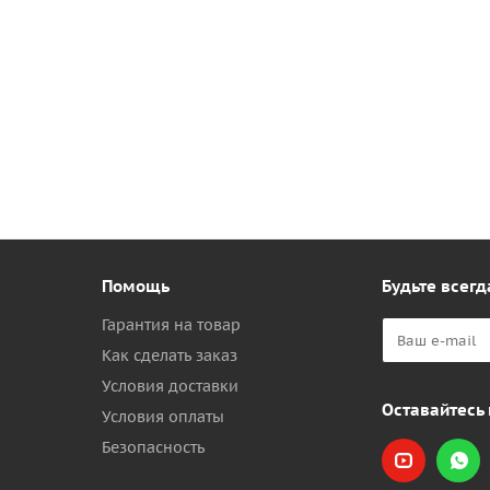
Помощь
Будьте всегд
Гарантия на товар
Как сделать заказ
Условия доставки
Оставайтесь 
Условия оплаты
Безопасность