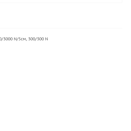
/3000 N/5см, 300/300 N