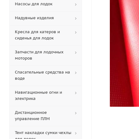
Насосы для лодок
Надувные изделия
Кресла для катеров и
сиденья для лодок
Запчасти для лодочных
моторов
Спасательные средства на
воде
Навигационные огни и
электрика
Дистанционное
управление ПЛМ
Тент накладки сумки чехлы
для лодок