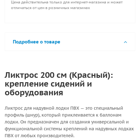
Цена действительна только для интернет-магазина и может
отличаться от цен в розничных магазинах
Подробнее о товаре
Ликтрос 200 см (Красный):
крепление сидений и
оборудования
Ликтрос для надувной лодки ПВХ — это специальный
профиль (шнур), который приклеивается к баллонам
лодки. Он предназначен для создания универсальной и
функциональной системы креплений на надувных лодках
ПВХ от любых производителей.