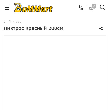
0
Ликтрос
Ликтрос Красный 200см