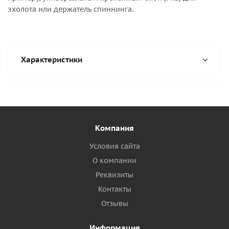
эхолота или держатель спиннинга.
Характеристики
Компания
Условия сайта
О компании
Реквизиты
Контакты
Отзывы
Информация