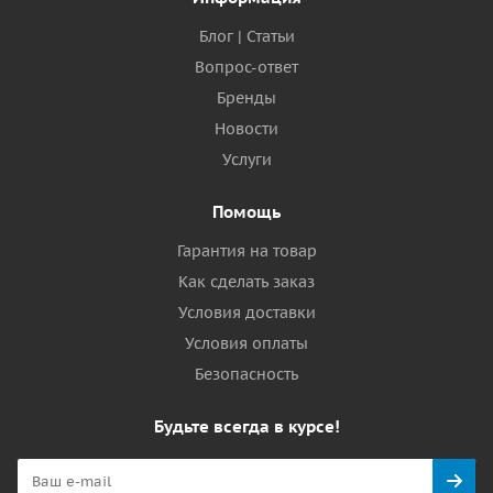
Блог | Статьи
Вопрос-ответ
Бренды
Новости
Услуги
Помощь
Гарантия на товар
Как сделать заказ
Условия доставки
Условия оплаты
Безопасность
Будьте всегда в курсе!