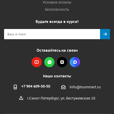
Условия оплаты
Безопасность
Будьте всегда в курсе!
Оставайтесь на связи
Наши контакты
+7 904 609-50-50
info@bummart.ru
г.Санкт-Петербург, ул. Бестужевская 10