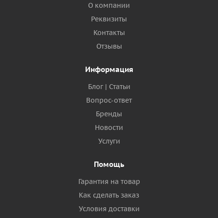
О компании
Реквизиты
Контакты
Отзывы
Информация
Блог | Статьи
Вопрос-ответ
Бренды
Новости
Услуги
Помощь
Гарантия на товар
Как сделать заказ
Условия доставки