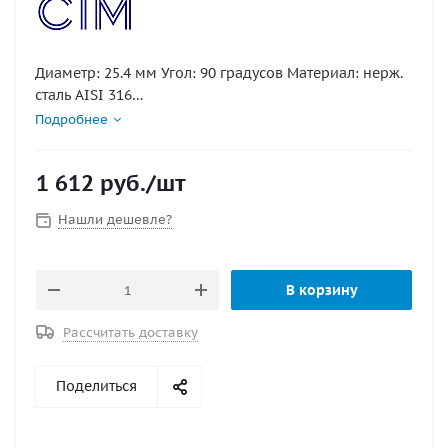
Диаметр: 25.4 мм Угол: 90 градусов Материал: нерж.
сталь AISI 316
Подробнее
Диаметр трубы, мм : 25,4
Угол, град. : 90
1 612
руб.
/шт
Нашли дешевле?
В корзину
Рассчитать доставку
Поделиться