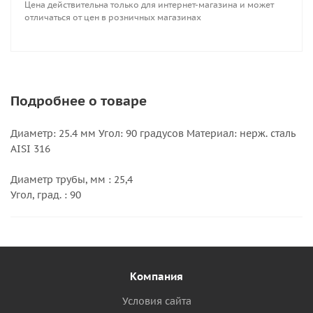
Цена действительна только для интернет-магазина и может
отличаться от цен в розничных магазинах
Подробнее о товаре
Диаметр: 25.4 мм Угол: 90 градусов Материал: нерж. сталь
AISI 316
Диаметр трубы, мм : 25,4
Угол, град. : 90
Компания
Условия сайта