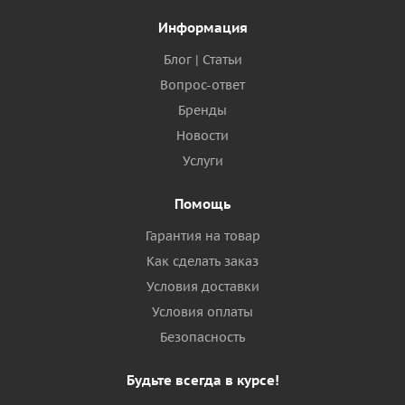
Информация
Блог | Статьи
Вопрос-ответ
Бренды
Новости
Услуги
Помощь
Гарантия на товар
Как сделать заказ
Условия доставки
Условия оплаты
Безопасность
Будьте всегда в курсе!