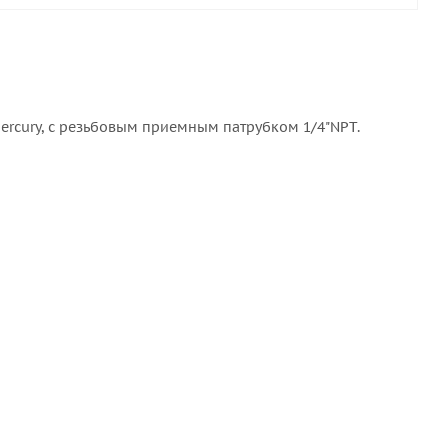
ercury, с резьбовым приемным патрубком 1/4"NPT.