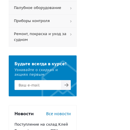
Палубное оборудование
Приборы контроля
Ремонт, покраска и уход за
судном
Будьте всегда в курсе!
Узнавайте о скидках и
акциях первым
Новости
Все новости
Поступление на склад Клей