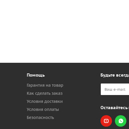
Помощь
Будьте всегд
Гарантия на товар
Как сделать заказ
Условия доставки
Оставайтесь 
Условия оплаты
Безопасность