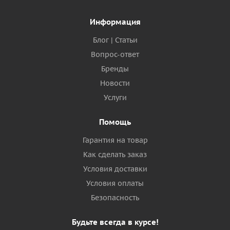
Информация
Блог | Статьи
Вопрос-ответ
Бренды
Новости
Услуги
Помощь
Гарантия на товар
Как сделать заказ
Условия доставки
Условия оплаты
Безопасность
Будьте всегда в курсе!