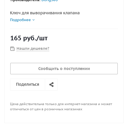
Ключ для выворачивания клапана
Подробнее
165
руб.
/шт
Нашли дешевле?
Сообщить о поступлении
Поделиться
Цена действительна только для интернет-магазина и может
отличаться от цен в розничных магазинах