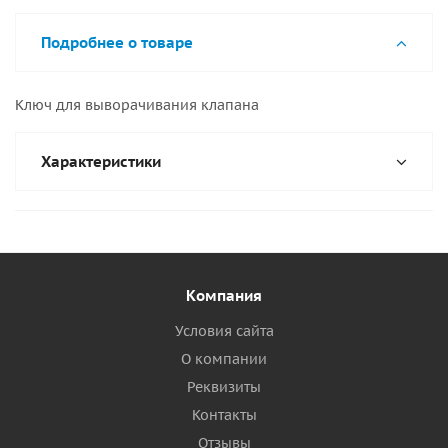
Подробнее о товаре
Ключ для выворачивания клапана
Характеристики
Компания
Условия сайта
О компании
Реквизиты
Контакты
Отзывы