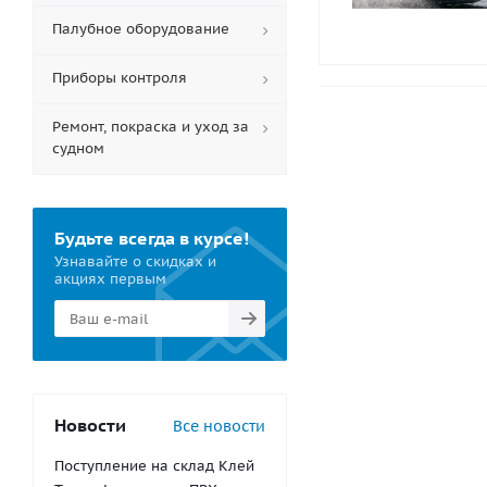
Палубное оборудование
Приборы контроля
Ремонт, покраска и уход за
судном
Будьте всегда в курсе!
Узнавайте о скидках и
акциях первым
Новости
Все новости
Поступление на склад Клей