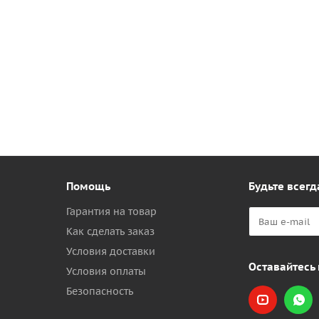
Помощь
Будьте всегд
Гарантия на товар
Как сделать заказ
Условия доставки
Оставайтесь 
Условия оплаты
Безопасность