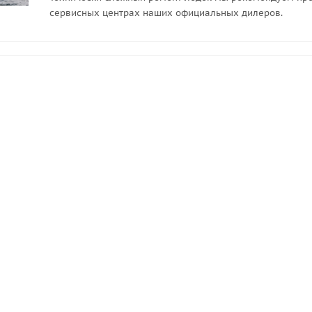
сервисных центрах наших официальных дилеров.