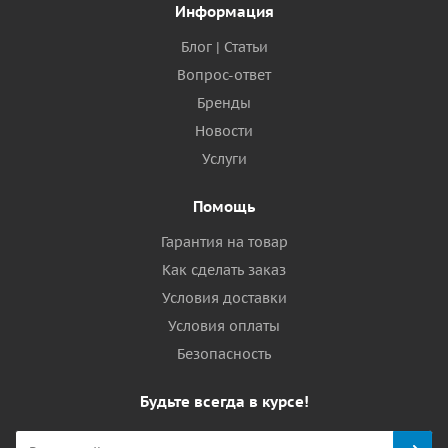
Информация
Блог | Статьи
Вопрос-ответ
Бренды
Новости
Услуги
Помощь
Гарантия на товар
Как сделать заказ
Условия доставки
Условия оплаты
Безопасность
Будьте всегда в курсе!