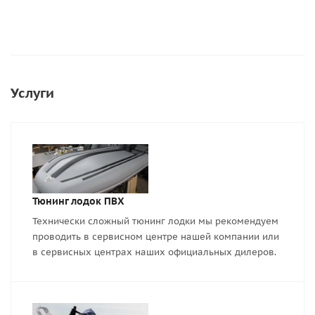
Услуги
Тюнинг лодок ПВХ
Технически сложный тюнинг лодки мы рекомендуем
проводить в сервисном центре нашей компании или
в сервисных центрах наших официальных дилеров.