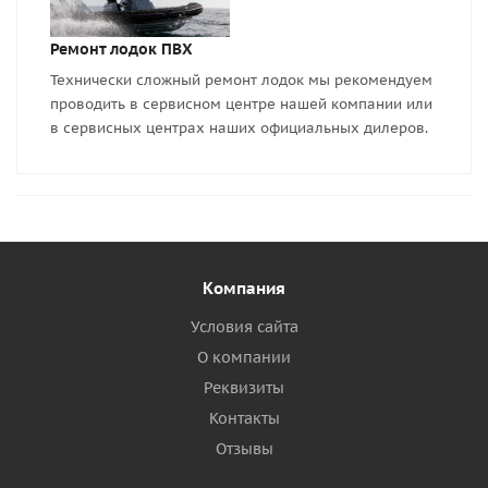
Ремонт лодок ПВХ
Технически сложный ремонт лодок мы рекомендуем
проводить в сервисном центре нашей компании или
в сервисных центрах наших официальных дилеров.
Компания
Условия сайта
О компании
Реквизиты
Контакты
Отзывы