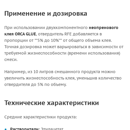
Применение и дозировка
При использовании двухкомпонентного
неопренового
клея ORCA GLUE
, отвердитель RFE добавляется в
пропорции от **5% до 10%** от общего объема клея.
Точная дозировка может варьироваться в зависимости от
требуемой жизнеспособности (времени использования)
смеси.
Например, из 10 литров смешанного продукта можно
увеличить жизнеспособность клея, уменьшив количество
отвердителя до 5% по объему.
Технические характеристики
Средние характеристики продукта:
Растворители:
Этилацетат