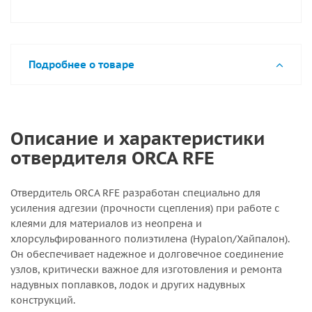
Подробнее о товаре
Описание и характеристики
отвердителя ORCA RFE
Отвердитель ORCA RFE разработан специально для
усиления адгезии (прочности сцепления) при работе с
клеями для материалов из неопрена и
хлорсульфированного полиэтилена (Hypalon/Хайпалон).
Он обеспечивает надежное и долговечное соединение
узлов, критически важное для изготовления и ремонта
надувных поплавков, лодок и других надувных
конструкций.