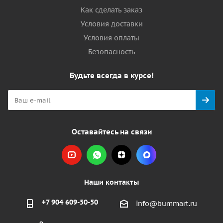
Как сделать заказ
Условия доставки
Условия оплаты
Безопасность
Будьте всегда в курсе!
Оставайтесь на связи
Наши контакты
+7 904 609-50-50
info@bummart.ru