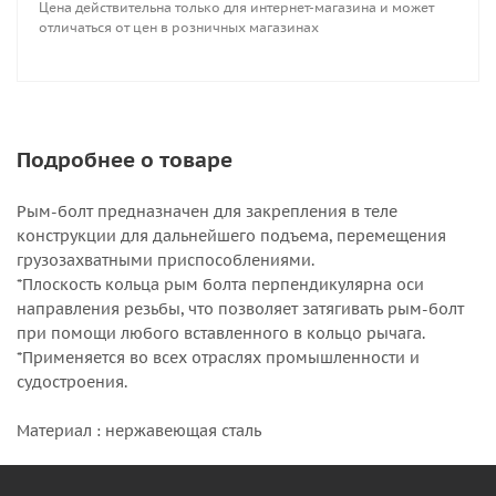
Цена действительна только для интернет-магазина и может
отличаться от цен в розничных магазинах
Подробнее о товаре
Рым-болт предназначен для закрепления в теле
конструкции для дальнейшего подъема, перемещения
грузозахватными приспособлениями.
*Плоскость кольца рым болта перпендикулярна оси
направления резьбы, что позволяет затягивать рым-болт
при помощи любого вставленного в кольцо рычага.
*Применяется во всех отраслях промышленности и
судостроения.
Материал : нержавеющая сталь