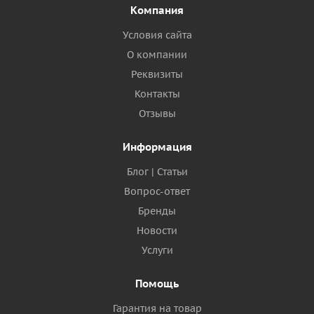
Компания
Условия сайта
О компании
Реквизиты
Контакты
Отзывы
Информация
Блог | Статьи
Вопрос-ответ
Бренды
Новости
Услуги
Помощь
Гарантия на товар