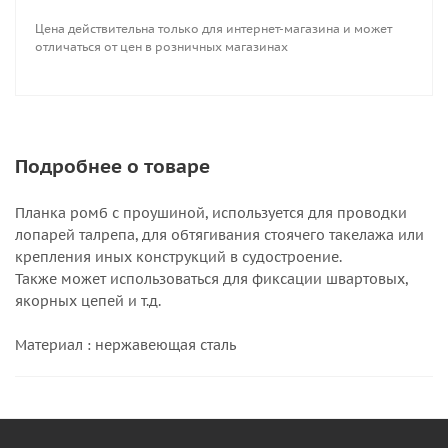
Цена действительна только для интернет-магазина и может
отличаться от цен в розничных магазинах
Подробнее о товаре
Планка ромб с проушиной, используется для проводки
лопарей талрепа, для обтягивания стоячего такелажа или
крепления иных конструкций в судостроение.
Также может использоваться для фиксации швартовых,
якорных цепей и т.д.
Материал : нержавеющая сталь