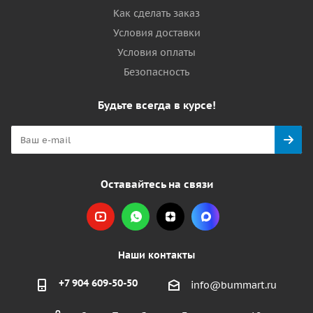
Как сделать заказ
Условия доставки
Условия оплаты
Безопасность
Будьте всегда в курсе!
Оставайтесь на связи
Наши контакты
+7 904 609-50-50
info@bummart.ru