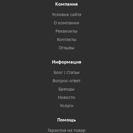
Компания
Условия сайта
О компании
Реквизиты
Контакты
Отзывы
Информация
Блог | Статьи
Вопрос-ответ
Бренды
Новости
Услуги
Помощь
Гарантия на товар