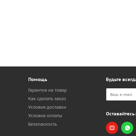
Помощь
Будьте всегд
Гарантия на товар
Как сделать заказ
Условия доставки
Оставайтесь 
Условия оплаты
Безопасность