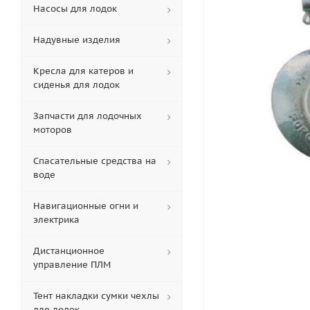
Насосы для лодок
Надувные изделия
Кресла для катеров и
сиденья для лодок
Запчасти для лодочных
моторов
Спасательные средства на
воде
Навигационные огни и
электрика
Дистанционное
управление ПЛМ
Тент накладки сумки чехлы
для лодок