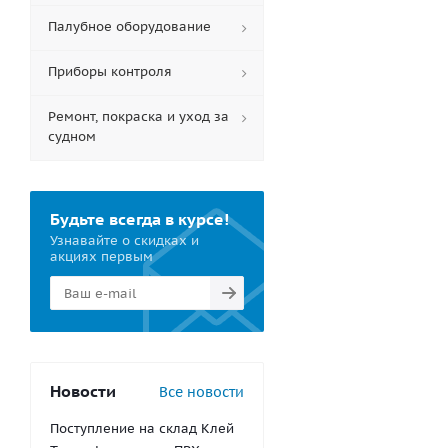
Палубное оборудование
Приборы контроля
Ремонт, покраска и уход за
судном
Будьте всегда в курсе!
Узнавайте о скидках и
акциях первым
Новости
Все новости
Поступление на склад Клей