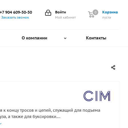
+7 904 609-50-50
Войти
Корзина
0
0
Заказать звонок
Мой кабинет
пуста
О компании
Контакты
ся к концу тросов и цепей, служащий для подъема
уза, а также для буксировки.