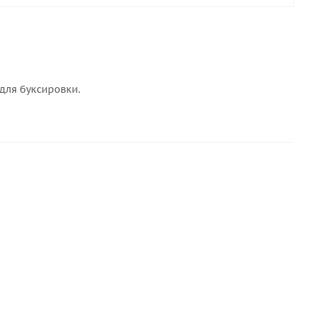
 для буксировки.