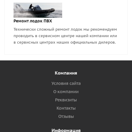
Ремонт лодок ПВХ
Технически сложный ремонт лодок мы рекомендуем
проводить в сервисном центре нашей компании или
в сервисных центрах наших официальных дилеров.
Компания
Условия сайта
О компании
Реквизиты
Контакты
Отзывы
Информация