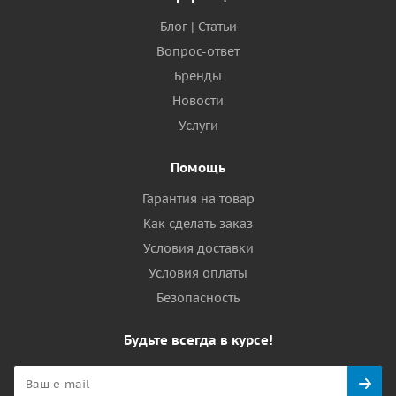
Блог | Статьи
Вопрос-ответ
Бренды
Новости
Услуги
Помощь
Гарантия на товар
Как сделать заказ
Условия доставки
Условия оплаты
Безопасность
Будьте всегда в курсе!