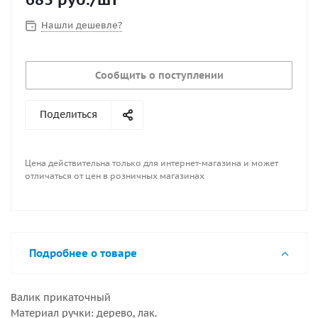
Нашли дешевле?
Сообщить о поступлении
Поделиться
Цена действительна только для интернет-магазина и может
отличаться от цен в розничных магазинах
Подробнее о товаре
Валик прикаточный
Материал ручки: дерево, лак.