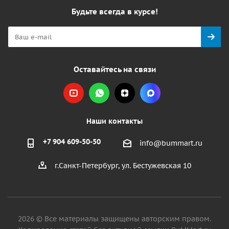
Будьте всегда в курсе!
Оставайтесь на связи
Наши контакты
+7 904 609-50-50
info@bummart.ru
г.Санкт-Петербург, ул. Бестужевская 10
2026 © Все материалы защищены авторским правом.