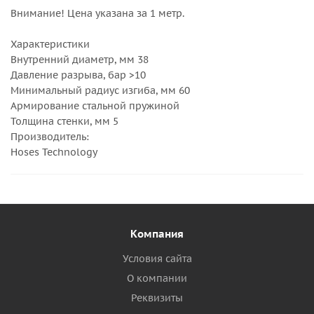
Внимание! Цена указана за 1 метр.
Характеристики
Внутренний диаметр, мм 38
Давление разрыва, бар >10
Минимальный радиус изгиба, мм 60
Армирование стальной пружиной
Толщина стенки, мм 5
Производитель:
Hoses Technology
Компания
Условия сайта
О компании
Реквизиты