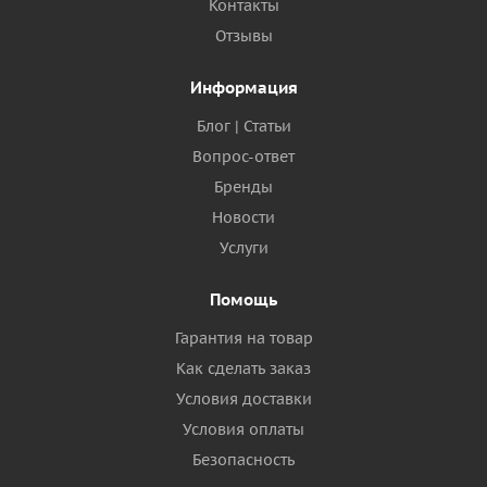
Контакты
Отзывы
Информация
Блог | Статьи
Вопрос-ответ
Бренды
Новости
Услуги
Помощь
Гарантия на товар
Как сделать заказ
Условия доставки
Условия оплаты
Безопасность