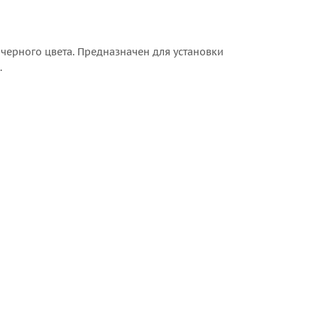
 черного цвета. Предназначен для установки
.