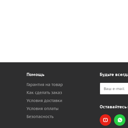
Помощь
Будьте всегд
Гарантия на товар
Как сделать заказ
Условия доставки
Оставайтесь 
Условия оплаты
Безопасность