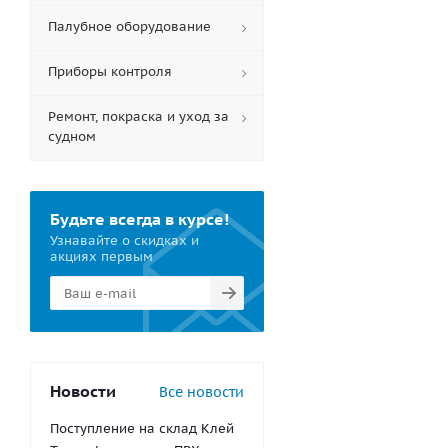
Палубное оборудование
Приборы контроля
Ремонт, покраска и уход за
судном
Будьте всегда в курсе!
Узнавайте о скидках и
акциях первым
Новости
Все новости
Поступление на склад Клей