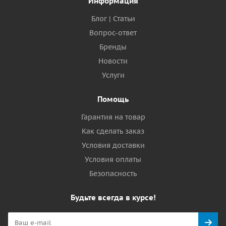
Информация
Блог | Статьи
Вопрос-ответ
Бренды
Новости
Услуги
Помощь
Гарантия на товар
Как сделать заказ
Условия доставки
Условия оплаты
Безопасность
Будьте всегда в курсе!