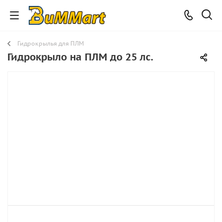
Гидрокрылья для ПЛМ
Гидрокрыло на ПЛМ до 25 лс.