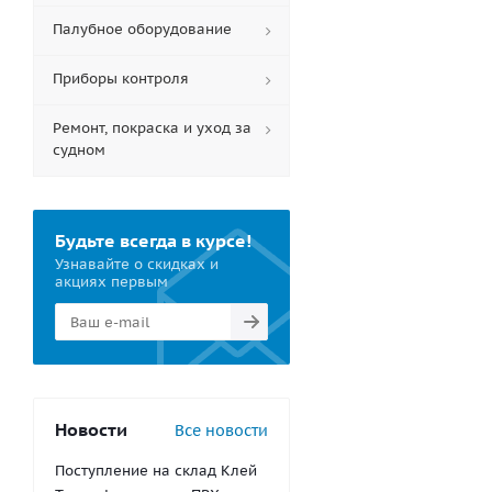
Палубное оборудование
Приборы контроля
Ремонт, покраска и уход за
судном
Будьте всегда в курсе!
Узнавайте о скидках и
акциях первым
Новости
Все новости
Поступление на склад Клей