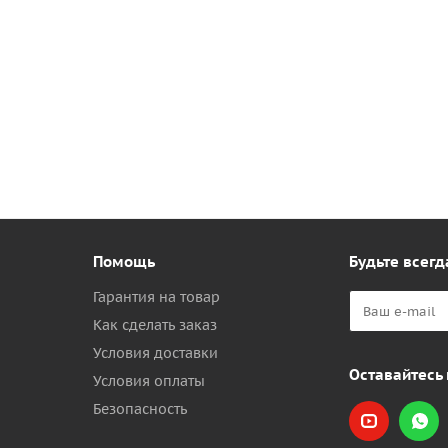
Помощь
Будьте всегд
Гарантия на товар
Как сделать заказ
Условия доставки
Оставайтесь 
Условия оплаты
Безопасность