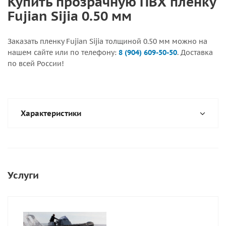
Купить прозрачную ПВХ пленку
Fujian Sijia 0.50 мм
Заказать пленку Fujian Sijia толщиной 0.50 мм можно на
нашем сайте или по телефону:
8 (904) 609-50-50
. Доставка
по всей России!
Характеристики
Услуги