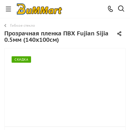
Гибкое стекло
Прозрачная пленка ПВХ Fujian Sijia
0.5мм (140х100см)
СКИДКА