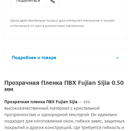
Поделиться
Цена действительна только для интернет-магазина и может
отличаться от цен в розничных магазинах
Подробнее о товаре
Прозрачная Пленка ПВХ Fujian Sijia 0.50
мм
Прозрачная пленка ПВХ Fujian Sijia
— это
высококачественный материал с кристальной
прозрачностью и однородной текстурой. Он идеально
подходит для изготовления окон, гибких завес, защитных
покрытий и других конструкций, где требуется гибкость и