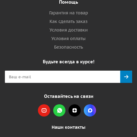
Помощь
Гарантия на товар
Как сделать заказ
Условия доставки
Условия оплаты
Безопасность
Будьте всегда в курсе!
Оставайтесь на связи
Наши контакты