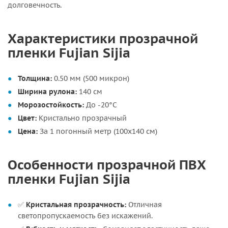
долговечность.
Характеристики прозрачной
пленки Fujian Sijia
Толщина:
0.50 мм (500 микрон)
Ширина рулона:
140 см
Морозостойкость:
До -20°C
Цвет:
Кристально прозрачный
Цена:
За 1 погонный метр (100х140 см)
Особенности прозрачной ПВХ
пленки Fujian Sijia
✅
Кристальная прозрачность:
Отличная
светопропускаемость без искажений.