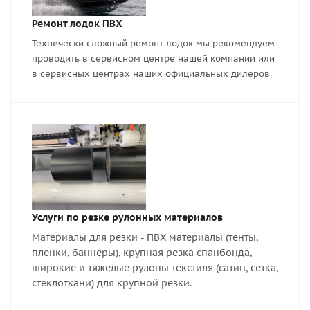
Ремонт лодок ПВХ
Технически сложный ремонт лодок мы рекомендуем
проводить в сервисном центре нашей компании или
в сервисных центрах наших официальных дилеров.
Услуги по резке рулонных материалов
Материалы для резки - ПВХ материалы (тенты,
пленки, баннеры), крупная резка спанбонда,
широкие и тяжелые рулоны текстиля (сатин, сетка,
стеклоткани) для крупной резки.