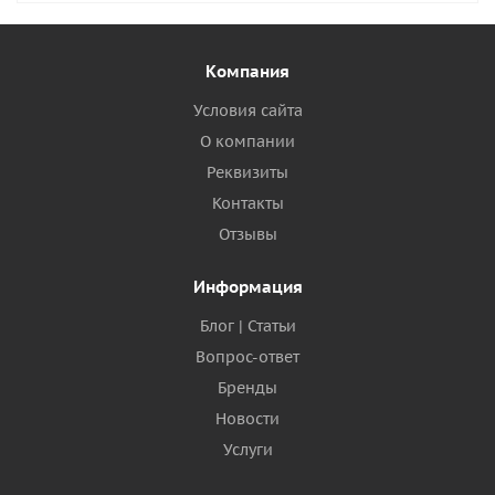
Компания
Условия сайта
О компании
Реквизиты
Контакты
Отзывы
Информация
Блог | Статьи
Вопрос-ответ
Бренды
Новости
Услуги