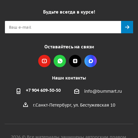
Будьте всегда в курсе!
Оставайтесь на связи
Наши контакты
+7 904 609-50-50
info@bummart.ru
г.Санкт-Петербург, ул. Бестужевская 10
2026 © Все материалы защищены авторским правом.