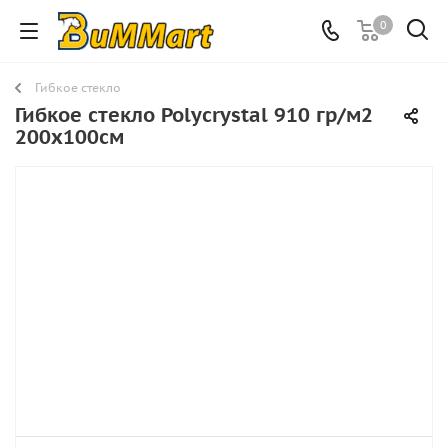
0
Гибкое стекло
Гибкое стекло Polycrystal 910 гр/м2
200х100см