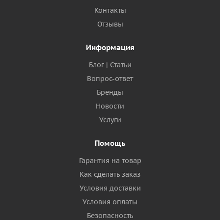
Контакты
Отзывы
Информация
Блог | Статьи
Вопрос-ответ
Бренды
Новости
Услуги
Помощь
Гарантия на товар
Как сделать заказ
Условия доставки
Условия оплаты
Безопасность