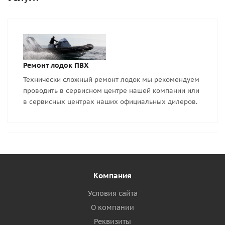
Ремонт лодок ПВХ
Технически сложный ремонт лодок мы рекомендуем
проводить в сервисном центре нашей компании или
в сервисных центрах наших официальных дилеров.
Компания
Условия сайта
О компании
Реквизиты