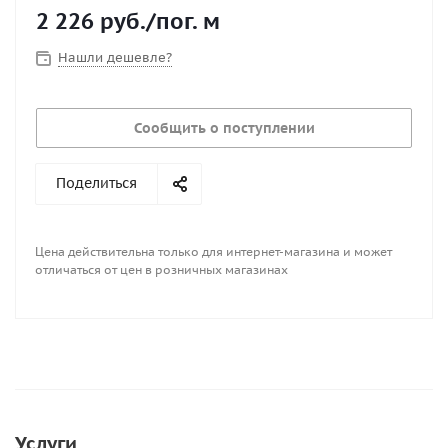
2 226
руб.
/пог. м
Нашли дешевле?
Сообщить о поступлении
Поделиться
Цена действительна только для интернет-магазина и может
отличаться от цен в розничных магазинах
Услуги