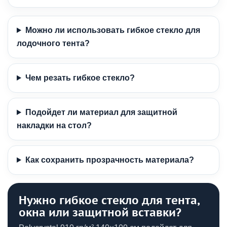
Можно ли использовать гибкое стекло для
лодочного тента?
Чем резать гибкое стекло?
Подойдет ли материал для защитной
накладки на стол?
Как сохранить прозрачность материала?
Нужно гибкое стекло для тента,
окна или защитной вставки?