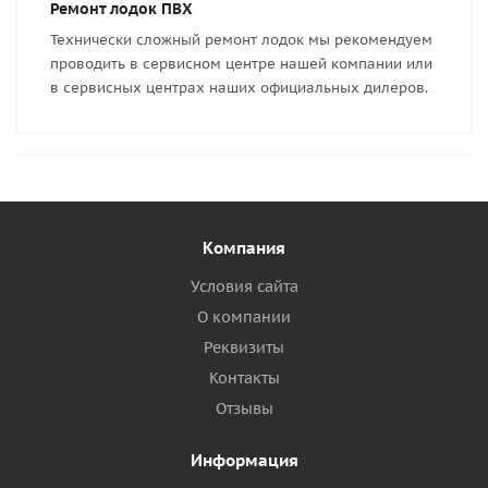
Ремонт лодок ПВХ
Технически сложный ремонт лодок мы рекомендуем
проводить в сервисном центре нашей компании или
в сервисных центрах наших официальных дилеров.
Компания
Условия сайта
О компании
Реквизиты
Контакты
Отзывы
Информация