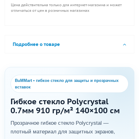
Цена действительна только для интернет-магазина и может
отличаться от цен в розничных магазинах
Подробнее о товаре
BuMMart • гибкое стекло для защиты и прозрачных
вставок
Гибкое стекло Polycrystal
0.7мм 910 гр/м² 140×100 см
Прозрачное гибкое стекло Polycrystal —
плотный материал для защитных экранов,