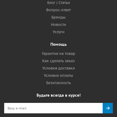
Блог | Статьи
Вопрос-ответ
Бренды
Новости
Услуги
Помощь
Гарантия на товар
Как сделать заказ
Условия доставки
Условия оплаты
Безопасность
Будьте всегда в курсе!