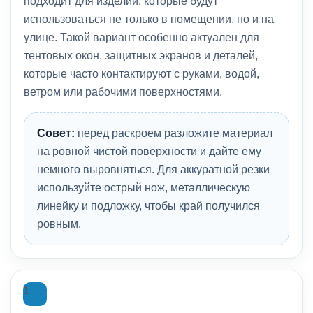
подходит для изделий, которые будут
использоваться не только в помещении, но и на
улице. Такой вариант особенно актуален для
тентовых окон, защитных экранов и деталей,
которые часто контактируют с руками, водой,
ветром или рабочими поверхностями.
Совет:
перед раскроем разложите материал
на ровной чистой поверхности и дайте ему
немного выровняться. Для аккуратной резки
используйте острый нож, металлическую
линейку и подложку, чтобы край получился
ровным.
1