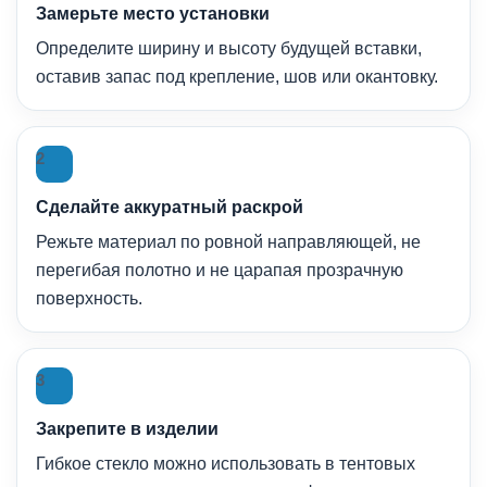
Замерьте место установки
Определите ширину и высоту будущей вставки,
оставив запас под крепление, шов или окантовку.
2
Сделайте аккуратный раскрой
Режьте материал по ровной направляющей, не
перегибая полотно и не царапая прозрачную
поверхность.
3
Закрепите в изделии
Гибкое стекло можно использовать в тентовых