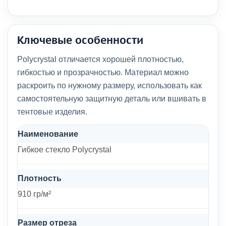
Ключевые особенности
Polycrystal отличается хорошей плотностью,
гибкостью и прозрачностью. Материал можно
раскроить по нужному размеру, использовать как
самостоятельную защитную деталь или вшивать в
тентовые изделия.
Наименование
Гибкое стекло Polycrystal
Плотность
910 гр/м²
Размер отреза