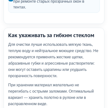
при ремонте старых прозрачных окон в
тентах.
Как ухаживать за гибким стеклом
Для очистки лучше использовать мягкую ткань,
теплую воду и нейтральное моющее средство. Не
рекомендуется применять жесткие щетки,
абразивные губки и агрессивные растворители:
они могут оставить царапины или ухудшить
прозрачность поверхности.
При хранении материал желательно не
перегибать с острыми заломами. Оптимальный
вариант — хранить полотно в рулоне или в
расправленном виде.