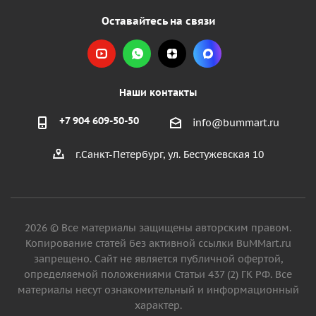
Оставайтесь на связи
Наши контакты
+7 904 609-50-50
info@bummart.ru
г.Санкт-Петербург, ул. Бестужевская 10
2026 © Все материалы защищены авторским правом.
Копирование статей без активной ссылки BuMMart.ru
запрещено. Сайт не является публичной офертой,
определяемой положениями Статьи 437 (2) ГК РФ. Все
материалы несут ознакомительный и информационный
характер.