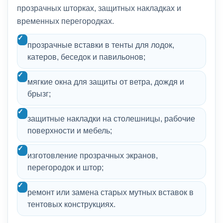
прозрачных шторках, защитных накладках и
временных перегородках.
прозрачные вставки в тенты для лодок,
катеров, беседок и павильонов;
мягкие окна для защиты от ветра, дождя и
брызг;
защитные накладки на столешницы, рабочие
поверхности и мебель;
изготовление прозрачных экранов,
перегородок и штор;
ремонт или замена старых мутных вставок в
тентовых конструкциях.