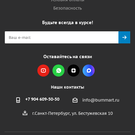
Безопасность
Будьте всегда в курсе!
Оставайтесь на связи
Наши контакты
+7 904 609-50-50
info@bummart.ru
г.Санкт-Петербург, ул. Бестужевская 10