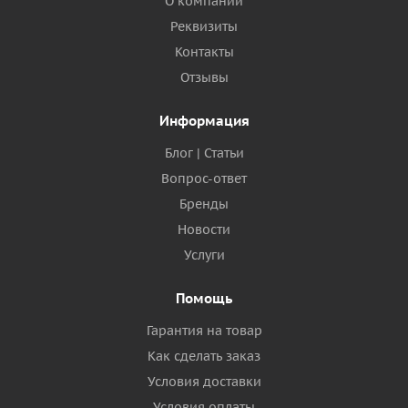
О компании
Реквизиты
Контакты
Отзывы
Информация
Блог | Статьи
Вопрос-ответ
Бренды
Новости
Услуги
Помощь
Гарантия на товар
Как сделать заказ
Условия доставки
Условия оплаты