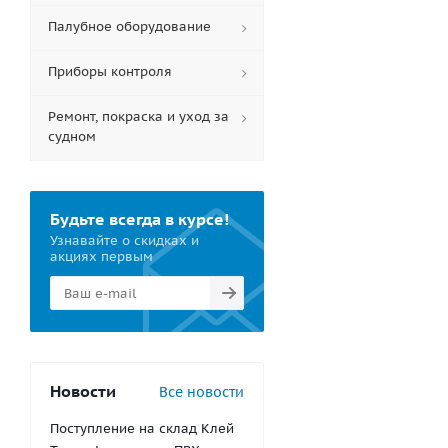
Палубное оборудование
Приборы контроля
Ремонт, покраска и уход за
судном
Будьте всегда в курсе!
Узнавайте о скидках и
акциях первым
Новости
Все новости
Поступление на склад Клей