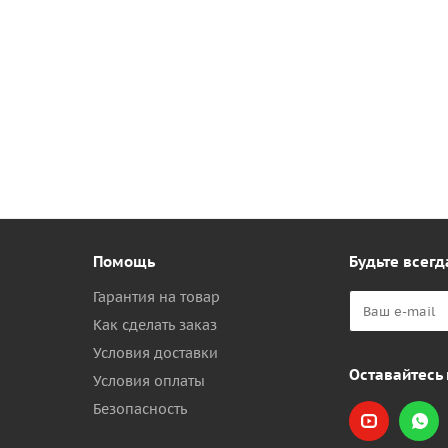
Помощь
Будьте всегд
Гарантия на товар
Как сделать заказ
Условия доставки
Оставайтесь 
Условия оплаты
Безопасность