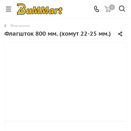
0
Флагштоки
Флагшток 800 мм. (хомут 22-25 мм.)