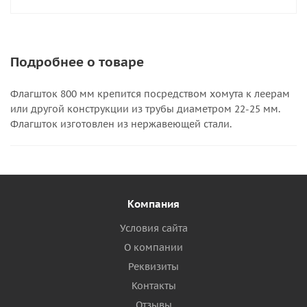
Подробнее о товаре
Флагшток 800 мм крепится посредством хомута к леерам
или другой конструкции из трубы диаметром 22-25 мм.
Флагшток изготовлен из нержавеющей стали.
Компания
Условия сайта
О компании
Реквизиты
Контакты
Отзывы