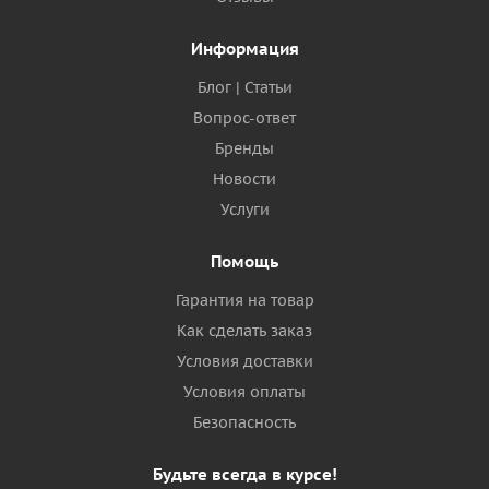
Информация
Блог | Статьи
Вопрос-ответ
Бренды
Новости
Услуги
Помощь
Гарантия на товар
Как сделать заказ
Условия доставки
Условия оплаты
Безопасность
Будьте всегда в курсе!