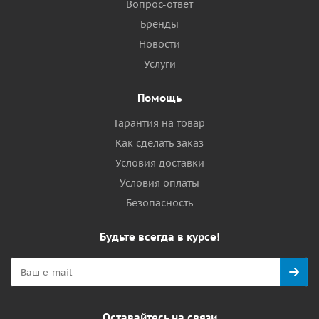
Вопрос-ответ
Бренды
Новости
Услуги
Помощь
Гарантия на товар
Как сделать заказ
Условия доставки
Условия оплаты
Безопасность
Будьте всегда в курсе!
Оставайтесь на связи