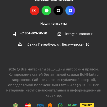
Наши контакты
+7 904 609-50-50
info@bummart.ru
г.Санкт-Петербург, ул. Бестужевская 10
2026 © Все материалы защищены авторским правом.
Копирование статей без активной ссылки BuMMart.ru
запрещено. Сайт не является публичной офертой,
определяемой положениями Статьи 437 (2) ГК РФ. Все
материалы несут ознакомительный и информационный
характер.