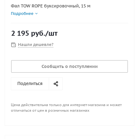
Фал TOW ROPE буксировочный, 15 м
Подробнее
2 195
руб.
/шт
Нашли дешевле?
Сообщить о поступлении
Поделиться
Цена действительна только для интернет-магазина и может
отличаться от цен в розничных магазинах