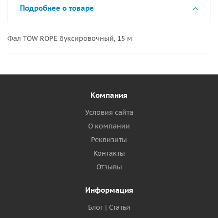
Подробнее о товаре
Фал TOW ROPE буксировочный, 15 м
Компания
Условия сайта
О компании
Реквизиты
Контакты
Отзывы
Информация
Блог | Статьи