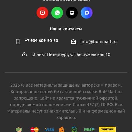
Наши контакты
+7 904 609-50-50
info@bummart.ru
г.Санкт-Петербург, ул. Бестужевская 10
2026 © Все материалы защищены авторским правом.
Копирование статей без активной ссылки BuMMart.ru
запрещено. Сайт не является публичной офертой,
определяемой положениями Статьи 437 (2) ГК РФ. Все
материалы несут ознакомительный и информационный
характер.