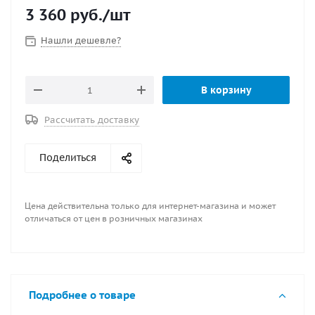
3 360
руб.
/шт
Нашли дешевле?
В корзину
Рассчитать доставку
Поделиться
Цена действительна только для интернет-магазина и может
отличаться от цен в розничных магазинах
Подробнее о товаре