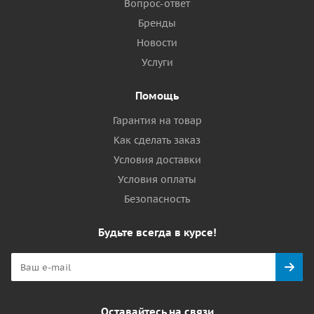
Вопрос-ответ
Бренды
Новости
Услуги
Помощь
Гарантия на товар
Как сделать заказ
Условия доставки
Условия оплаты
Безопасность
Будьте всегда в курсе!
Оставайтесь на связи