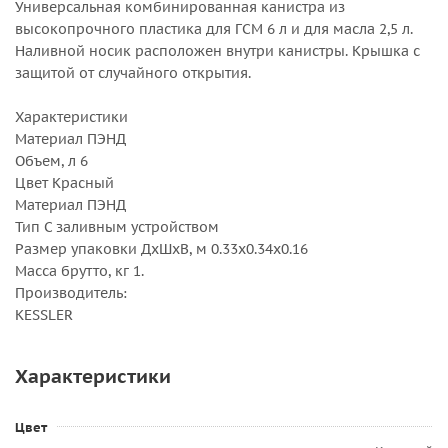
Универсальная комбинированная канистра из
высокопрочного пластика для ГСМ 6 л и для масла 2,5 л.
Наливной носик расположен внутри канистры. Крышка с
защитой от случайного открытия.
Характеристики
Материал ПЭНД
Объем, л 6
Цвет Красный
Материал ПЭНД
Тип С заливным устройством
Размер упаковки ДхШхВ, м 0.33x0.34x0.16
Масса брутто, кг 1.
Производитель:
KESSLER
Характеристики
Цвет