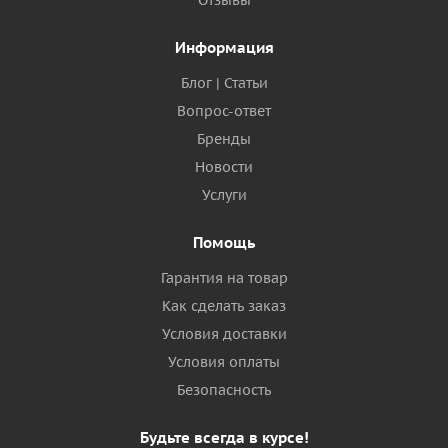
Отзывы
Информация
Блог | Статьи
Вопрос-ответ
Бренды
Новости
Услуги
Помощь
Гарантия на товар
Как сделать заказ
Условия доставки
Условия оплаты
Безопасность
Будьте всегда в курсе!