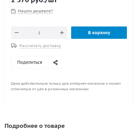
Нашли дешевле?
В корзину
Рассчитать доставку
Поделиться
Цена действительна только для интернет-магазина и может
отличаться от цен в розничных магазинах
Подробнее о товаре