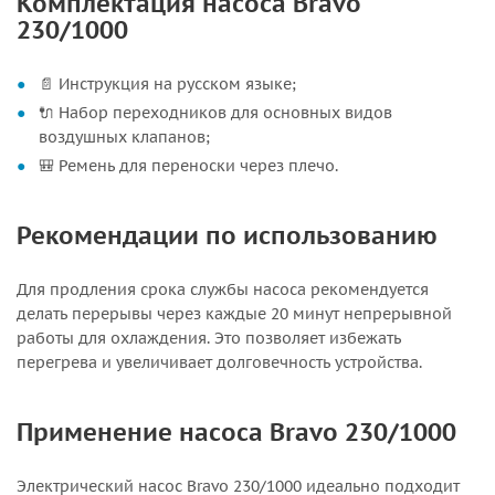
Комплектация насоса Bravo
230/1000
📄 Инструкция на русском языке;
🔌 Набор переходников для основных видов
воздушных клапанов;
🎒 Ремень для переноски через плечо.
Рекомендации по использованию
Для продления срока службы насоса рекомендуется
делать перерывы через каждые 20 минут непрерывной
работы для охлаждения. Это позволяет избежать
перегрева и увеличивает долговечность устройства.
Применение насоса Bravo 230/1000
Электрический насос Bravo 230/1000 идеально подходит