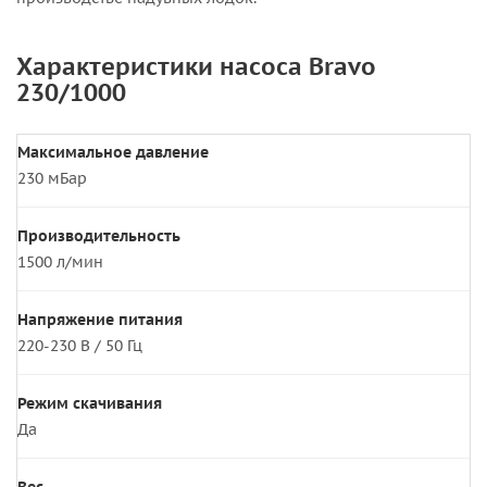
Характеристики насоса Bravo
230/1000
Максимальное давление
230 мБар
Производительность
1500 л/мин
Напряжение питания
220-230 В / 50 Гц
Режим скачивания
Да