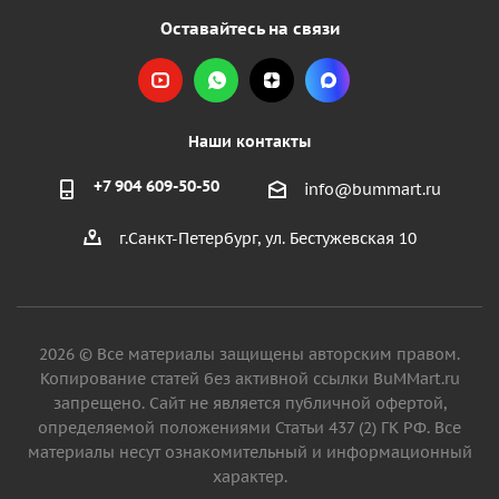
Оставайтесь на связи
Наши контакты
+7 904 609-50-50
info@bummart.ru
г.Санкт-Петербург, ул. Бестужевская 10
2026 © Все материалы защищены авторским правом.
Копирование статей без активной ссылки BuMMart.ru
запрещено. Сайт не является публичной офертой,
определяемой положениями Статьи 437 (2) ГК РФ. Все
материалы несут ознакомительный и информационный
характер.