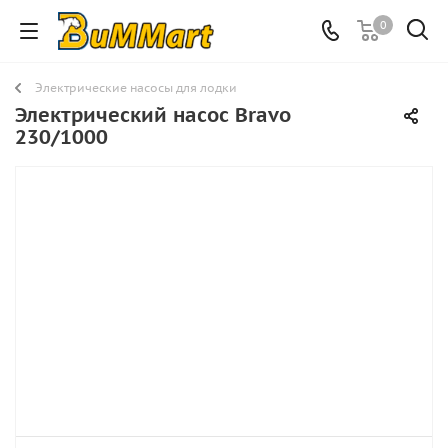
0
Электрические насосы для лодки
Электрический насос Bravo
230/1000