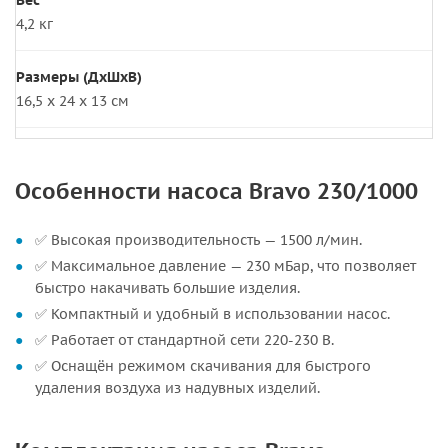
Вес
4,2 кг
Размеры (ДхШхВ)
16,5 х 24 х 13 см
Особенности насоса Bravo 230/1000
✅ Высокая производительность — 1500 л/мин.
✅ Максимальное давление — 230 мБар, что позволяет
быстро накачивать большие изделия.
✅ Компактный и удобный в использовании насос.
✅ Работает от стандартной сети 220-230 В.
✅ Оснащён режимом скачивания для быстрого
удаления воздуха из надувных изделий.