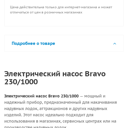
Цена действительна только для интернет-магазина и может
отличаться от цен в розничных магазинах
Подробнее о товаре
Электрический насос Bravo
230/1000
Электрический насос Bravo 230/1000
— мощный и
надежный прибор, предназначенный для накачивания
надувных лодок, аттракционов и других надувных
изделий. Этот насос идеально подходит для
использования в магазинах, сервисных центрах или на
производстве надувных лодок.