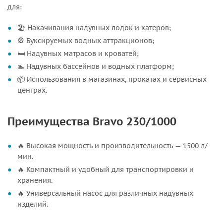
для:
🏖️ Накачивания надувных лодок и катеров;
🎡 Буксируемых водных аттракционов;
🛏️ Надувных матрасов и кроватей;
🏊 Надувных бассейнов и водных платформ;
📦 Использования в магазинах, прокатах и сервисных
центрах.
Преимущества Bravo 230/1000
🔥 Высокая мощность и производительность — 1500 л/
мин.
🔥 Компактный и удобный для транспортировки и
хранения.
🔥 Универсальный насос для различных надувных
изделий.