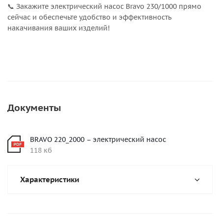
📞 Закажите электрический насос Bravo 230/1000 прямо
сейчас и обеспечьте удобство и эффективность
накачивания ваших изделий!
Документы
BRAVO 220_2000 – электрический насос
118 кб
Характеристики