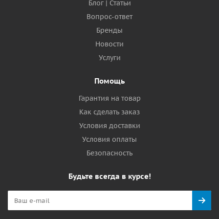
Блог | Статьи
Вопрос-ответ
Бренды
Новости
Услуги
Помощь
Гарантия на товар
Как сделать заказ
Условия доставки
Условия оплаты
Безопасность
Будьте всегда в курсе!