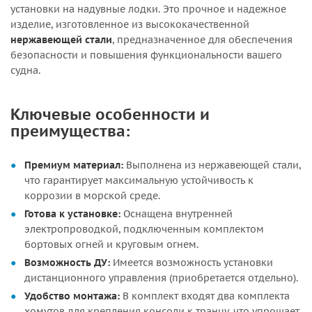
установки на надувные лодки. Это прочное и надежное
изделие, изготовленное из высококачественной
нержавеющей стали
, предназначенное для обеспечения
безопасности и повышения функциональности вашего
судна.
Ключевые особенности и
преимущества:
Премиум материал:
Выполнена из нержавеющей стали,
что гарантирует максимальную устойчивость к
коррозии в морской среде.
Готова к установке:
Оснащена внутренней
электропроводкой, подключенным комплектом
бортовых огней и круговым огнем.
Возможность ДУ:
Имеется возможность установки
дистанционного управления (приобретается отдельно).
Удобство монтажа:
В комплект входят два комплекта
хомутов для крепления консоли к транцу, что упрощает