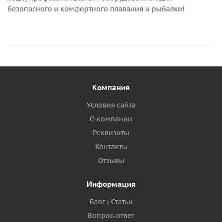
безопасного и комфортного плавания и рыбалки!
Компания
Условия сайта
О компании
Реквизиты
Контакты
Отзывы
Информация
Блог | Статьи
Вопрос-ответ