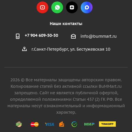
Наши контакты
+7 904 609-50-50
info@bummart.ru
г.Санкт-Петербург, ул. Бестужевская 10
2026 © Все материалы защищены авторским правом.
Копирование статей без активной ссылки BuMMart.ru
запрещено. Сайт не является публичной офертой,
определяемой положениями Статьи 437 (2) ГК РФ. Все
материалы несут ознакомительный и информационный
характер.