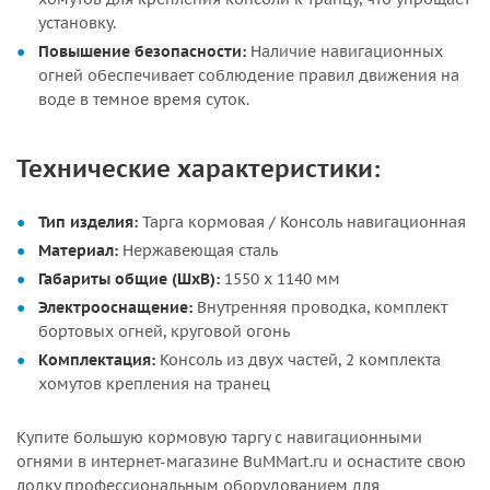
установку.
Повышение безопасности:
Наличие навигационных
огней обеспечивает соблюдение правил движения на
воде в темное время суток.
Технические характеристики:
Тип изделия:
Тарга кормовая / Консоль навигационная
Материал:
Нержавеющая сталь
Габариты общие (ШхВ):
1550 х 1140 мм
Электрооснащение:
Внутренняя проводка, комплект
бортовых огней, круговой огонь
Комплектация:
Консоль из двух частей, 2 комплекта
хомутов крепления на транец
Купите большую кормовую таргу с навигационными
огнями в интернет-магазине BuMMart.ru и оснастите свою
лодку профессиональным оборудованием для