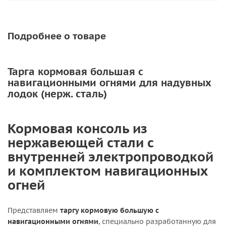
Подробнее о товаре
Тарга кормовая большая с
навигационными огнями для надувных
лодок (нерж. сталь)
Кормовая консоль из
нержавеющей стали с
внутренней электропроводкой
и комплектом навигационных
огней
Представляем
таргу кормовую большую с
навигационными огнями
, специально разработанную для