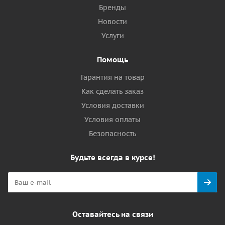
Бренды
Новости
Услуги
Помощь
Гарантия на товар
Как сделать заказ
Условия доставки
Условия оплаты
Безопасность
Будьте всегда в курсе!
Оставайтесь на связи