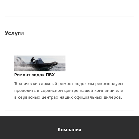
Услуги
Ремонт лодок ПВХ
Технически сложный ремонт лодок мы рекомендуем
проводить в сервисном центре нашей компании или
в сервисных центрах наших официальных дилеров.
Компания