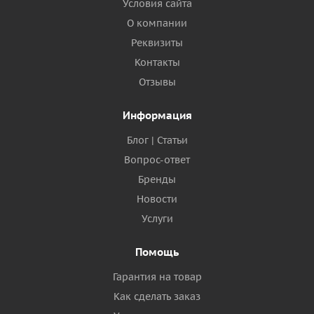
Условия сайта
О компании
Реквизиты
Контакты
Отзывы
Информация
Блог | Статьи
Вопрос-ответ
Бренды
Новости
Услуги
Помощь
Гарантия на товар
Как сделать заказ