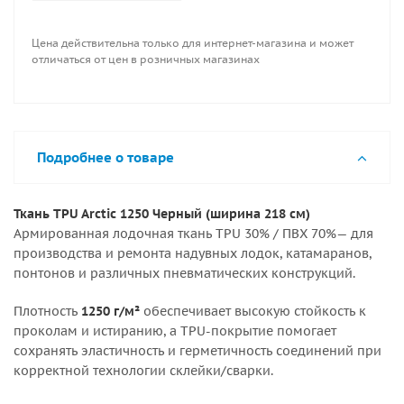
Цена действительна только для интернет-магазина и может
отличаться от цен в розничных магазинах
Подробнее о товаре
Ткань TPU Arctic 1250 Черный (ширина 218 см)
Армированная лодочная ткань TPU 30% / ПВХ 70%— для
производства и ремонта надувных лодок, катамаранов,
понтонов и различных пневматических конструкций.
Плотность
1250 г/м²
обеспечивает высокую стойкость к
проколам и истиранию, а TPU-покрытие помогает
сохранять эластичность и герметичность соединений при
корректной технологии склейки/сварки.