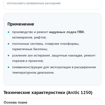
использовать проверенные расходники.
Применение
производство и ремонт
надувных лодок ПВХ
,
катамаранов, рафтов;
понтонные системы, плавучие платформы,
герметичные баллоны;
усиление зон истирания, защитные накладки, ремонт
порезов и проколов;
пневмоконструкции для эксплуатации в расширенном
температурном диапазоне.
Технические характеристики (Arctic 1250)
Основа ткани