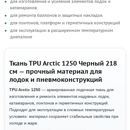
для изготовления и усиления элементов лодок и
катамаранов
для ремонта баллонов и защитных накладок
для понтонов, платформ и герметичных конструкций
для эксплуатации в расширенном температурном
диапазоне
Ткань TPU Arctic 1250 Черный 218
см — прочный материал для
лодок и пневмоконструкций
TPU Arctic 1250
— армированная лодочная ткань для
изготовления и ремонта элементов надувных лодок,
катамаранов, понтонов и герметичных конструкций.
Подходит для эксплуатации в сложных температурных
условиях: материал сохраняет стабильные свойства при
холоде и жаре.