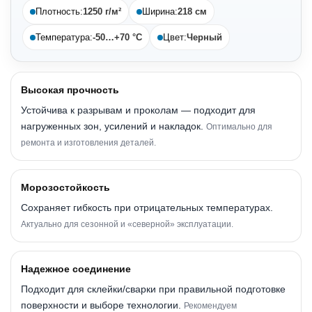
Плотность:
1250 г/м²
Ширина:
218 см
Температура:
-50…+70 °C
Цвет:
Черный
Высокая прочность
Устойчива к разрывам и проколам — подходит для
нагруженных зон, усилений и накладок.
Оптимально для
ремонта и изготовления деталей.
Морозостойкость
Сохраняет гибкость при отрицательных температурах.
Актуально для сезонной и «северной» эксплуатации.
Надежное соединение
Подходит для склейки/сварки при правильной подготовке
поверхности и выборе технологии.
Рекомендуем