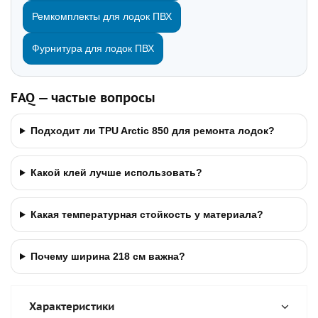
Ремкомплекты для лодок ПВХ
Фурнитура для лодок ПВХ
FAQ — частые вопросы
Подходит ли TPU Arctic 850 для ремонта лодок?
Какой клей лучше использовать?
Какая температурная стойкость у материала?
Почему ширина 218 см важна?
Характеристики