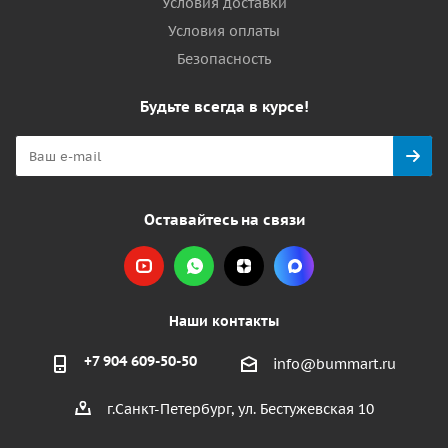
Условия доставки
Условия оплаты
Безопасность
Будьте всегда в курсе!
Оставайтесь на связи
Наши контакты
+7 904 609-50-50
info@bummart.ru
г.Санкт-Петербург, ул. Бестужевская 10