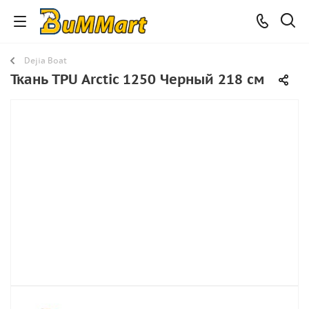
Dejia Boat
Ткань TPU Arctic 1250 Черный 218 см