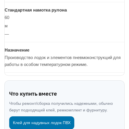
Стандартная намотка рулона
60
м
—
Назначение
Производство лодок и элементов пневмоконструкций для
работы в особом температурном режиме.
Что купить вместе
Чтобы ремонт/сборка получились надежными, обычно
берут подходящий клей, ремкомплект и фурнитуру.
Клей для надувных лодок ПВХ